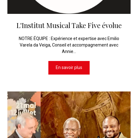
L'Institut Musical Take Five évolue
NOTRE ÉQUIPE : Expérience et expertise avec Emilio
Varela da Veiga, Conseil et accompagnement avec
Annie...
En savoir plus