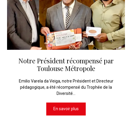
Notre Président récompensé par
Toulouse Métropole
Emilio Varela da Veiga, notre Président et Directeur
pédagogique, a été récompensé du Trophée de la
Diversité...
En savoir plus