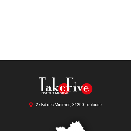
27 Bd des Minimes, 31200 Toulouse