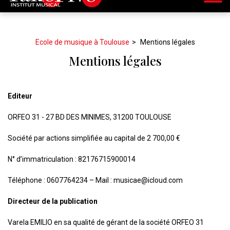
Ecole de musique à Toulouse
Mentions légales
Mentions légales
Editeur
ORFEO 31 - 27 BD DES MINIMES, 31200 TOULOUSE
Société par actions simplifiée au capital de 2 700,00 €
N° d’immatriculation : 82176715900014
Téléphone : 0607764234 – Mail : musicae@icloud.com
Directeur de la publication
Varela EMILIO en sa qualité de gérant de la société ORFEO 31