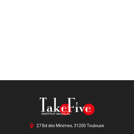
27 Bd des Minimes, 31200 Toulouse