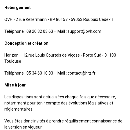
Hébergement
OVH - 2 rue Kellermann - BP 80157 - 59053 Roubaix Cedex 1
Téléphone : 08 20 32 03 63 – Mail : support@ovh.com
Conception et création
Horizon – 12 rue Louis Courtois de Viçose - Porte Sud - 31100
Toulouse
Téléphone : 05 34 60 10 83 – Mail : contact@hrz.fr
Mise à jour
Les dispositions sont actualisées chaque fois que nécessaire,
notamment pour tenir compte des évolutions législatives et
réglementaires.
Vous êtes donc invités à prendre régulièrement connaissance de
la version en vigueur.