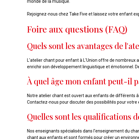
monde de la musique.
Rejoignez-nous chez Take Five et laissez votre enfant exp
Foire aux questions (FAQ)
Quels sont les avantages de l'at
L'atelier chant pour enfant à L'Union offre de nombreux 
enrichir son développement linguistique et émotionnel. 
À quel âge mon enfant peut-il par
Notre atelier chant est ouvert aux enfants de différents
Contactez-nous pour discuter des possibilités pour votre 
Quelles sont les qualifications 
Nos enseignants spécialisés dans l'enseignement du chant
chant aux enfants et sont formés pour créer un environ