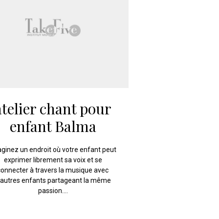
atelier chant pour
enfant Balma
ginez un endroit où votre enfant peut
exprimer librement sa voix et se
connecter à travers la musique avec
'autres enfants partageant la même
passion....