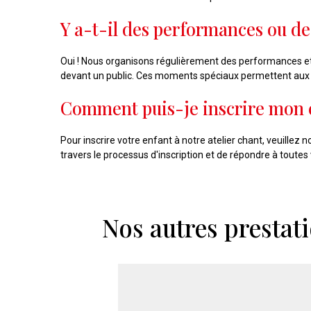
Y a-t-il des performances ou de
Oui ! Nous organisons régulièrement des performances et 
devant un public. Ces moments spéciaux permettent aux e
Comment puis-je inscrire mon en
Pour inscrire votre enfant à notre atelier chant, veuillez 
travers le processus d'inscription et de répondre à toutes
Nos autres prestati