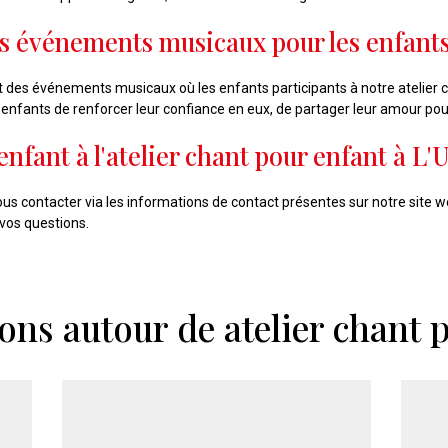
s événements musicaux pour les enfants
des événements musicaux où les enfants participants à notre atelier ch
nfants de renforcer leur confiance en eux, de partager leur amour pou
fant à l'atelier chant pour enfant à L'
nous contacter via les informations de contact présentes sur notre site w
 vos questions.
ons autour de atelier chant 