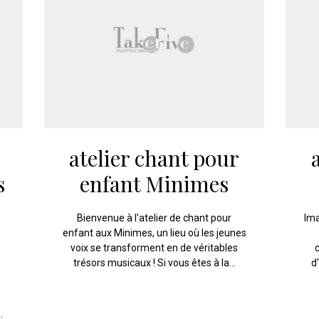
atelier chant pour
s
enfant Minimes
Bienvenue à l'atelier de chant pour
Ima
enfant aux Minimes, un lieu où les jeunes
voix se transforment en de véritables
trésors musicaux ! Si vous êtes à la...
d
.