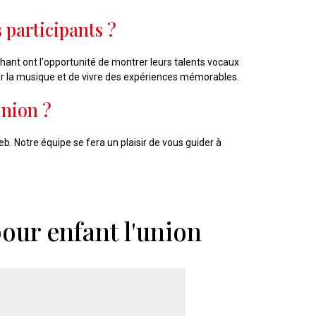
 participants ?
ant ont l'opportunité de montrer leurs talents vocaux
r la musique et de vivre des expériences mémorables.
Union ?
eb. Notre équipe se fera un plaisir de vous guider à
pour enfant l'union