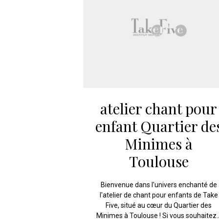
atelier chant pour
enfant Quartier de
Minimes à
Toulouse
Bienvenue dans l'univers enchanté de
l'atelier de chant pour enfants de Take
Five, situé au cœur du Quartier des
Minimes à Toulouse ! Si vous souhaitez..