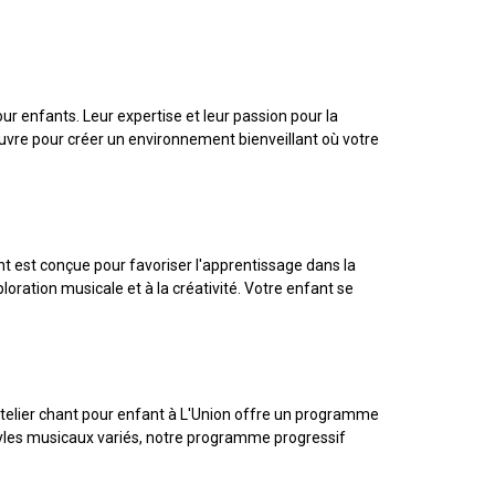
 enfants. Leur expertise et leur passion pour la
vre pour créer un environnement bienveillant où votre
t est conçue pour favoriser l'apprentissage dans la
loration musicale et à la créativité. Votre enfant se
telier chant pour enfant à L'Union offre un programme
styles musicaux variés, notre programme progressif