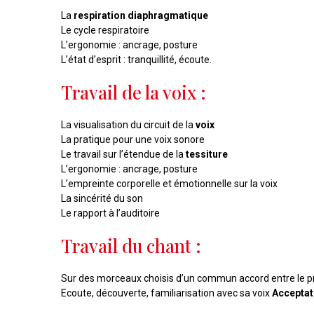
La
respiration diaphragmatique
Le cycle respiratoire
L’ergonomie : ancrage, posture
L’état d’esprit : tranquillité, écoute.
Travail de la voix :
La visualisation du circuit de la
voix
La pratique pour une voix sonore
Le travail sur l’étendue de la
tessiture
L’ergonomie : ancrage, posture
L’empreinte corporelle et émotionnelle sur la voix
La sincérité du son
Le rapport à l’auditoire
Travail du chant :
Sur des morceaux choisis d’un commun accord entre le pr
Ecoute, découverte, familiarisation avec sa voix
Acceptat