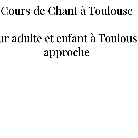
Cours de Chant à Toulouse
r adulte et enfant à Toulou
approche