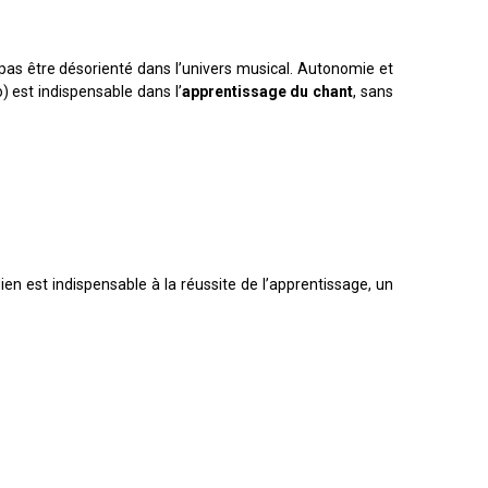
 pas être désorienté dans l’univers musical. Autonomie et
) est indispensable dans l’
apprentissage du chant
, sans
ien est indispensable à la réussite de l’apprentissage, un