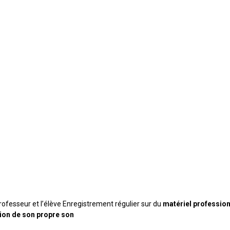
ofesseur et l’élève Enregistrement régulier sur du
matériel professio
ion de son propre son