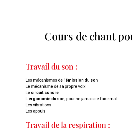
Cours de chant pou
Travail du son :
Les mécanismes de l’
émission du son
Le mécanisme de sa propre voix
Le
circuit sonore
L’
ergonomie du son
, pour ne jamais se faire mal
Les vibrations
Les appuis
Travail de la respiration :