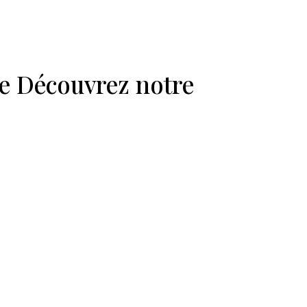
se Découvrez notre