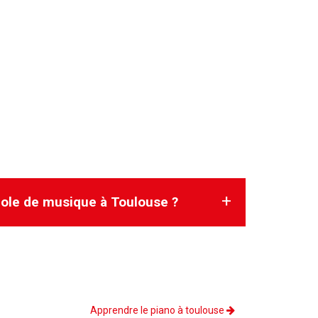
 école de musique à Toulouse ?
Apprendre le piano à toulouse