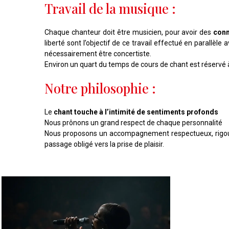
Travail de la musique :
Chaque chanteur doit être musicien, pour avoir des
conn
liberté sont l’objectif de ce travail effectué en parallèl
nécessairement être concertiste.
Environ un quart du temps de cours de chant est réservé 
Notre philosophie :
Le
chant touche à l’intimité de sentiments profonds
Nous prônons un grand respect de chaque personnalité
Nous proposons un accompagnement respectueux, rigo
passage obligé vers la prise de plaisir.