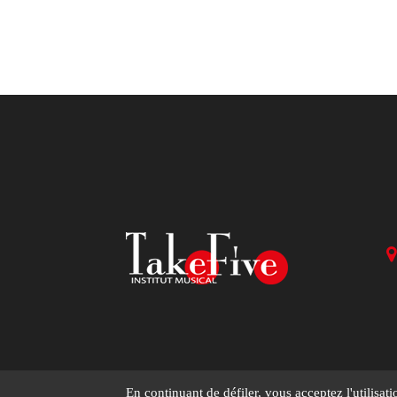
En continuant de défiler,
vous acceptez l'utilisati