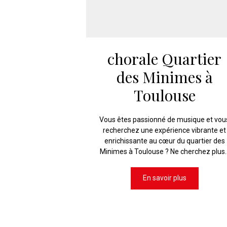
chorale Quartier
des Minimes à
Toulouse
Vous êtes passionné de musique et vou
recherchez une expérience vibrante et
enrichissante au cœur du quartier des
Minimes à Toulouse ? Ne cherchez plus..
En savoir plus