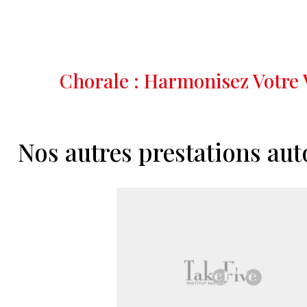
Chorale : Harmonisez Votre 
Nos autres prestations aut