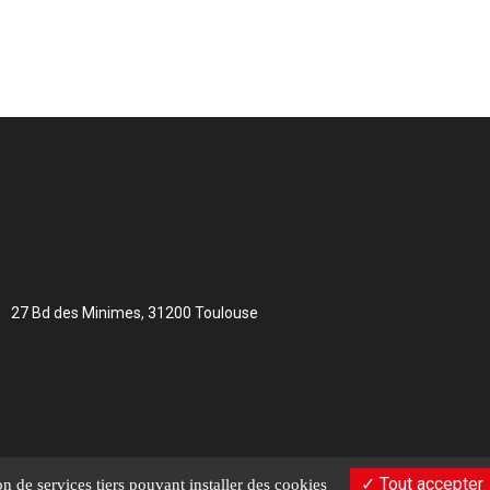
27 Bd des Minimes, 31200 Toulouse
Tout accepter
on de services tiers pouvant installer des cookies