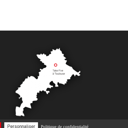
Personnaliser
Politique de confidentialité