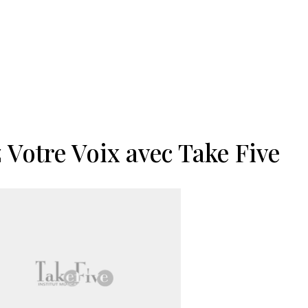
 Votre Voix avec Take Five