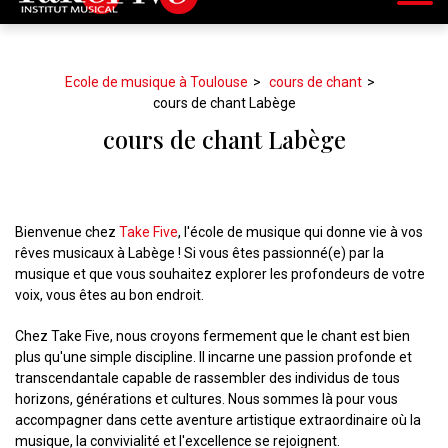
Ecole de musique à Toulouse
cours de chant
cours de chant Labège
cours de chant Labège
Bienvenue chez
Take Five
, l'école de musique qui donne vie à vos
rêves musicaux à Labège ! Si vous êtes passionné(e) par la
musique et que vous souhaitez explorer les profondeurs de votre
voix, vous êtes au bon endroit.
Chez Take Five, nous croyons fermement que le chant est bien
plus qu'une simple discipline. Il incarne une passion profonde et
transcendantale capable de rassembler des individus de tous
horizons, générations et cultures. Nous sommes là pour vous
accompagner dans cette aventure artistique extraordinaire où la
musique, la convivialité et l'excellence se rejoignent.