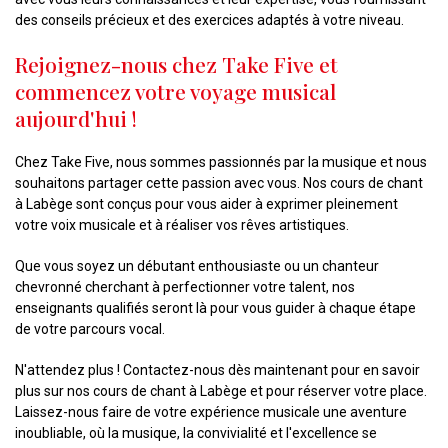
des conseils précieux et des exercices adaptés à votre niveau.
Rejoignez-nous chez Take Five et
commencez votre voyage musical
aujourd'hui !
Chez Take Five, nous sommes passionnés par la musique et nous
souhaitons partager cette passion avec vous. Nos cours de chant
à Labège sont conçus pour vous aider à exprimer pleinement
votre voix musicale et à réaliser vos rêves artistiques.
Que vous soyez un débutant enthousiaste ou un chanteur
chevronné cherchant à perfectionner votre talent, nos
enseignants qualifiés seront là pour vous guider à chaque étape
de votre parcours vocal.
N'attendez plus ! Contactez-nous dès maintenant pour en savoir
plus sur nos cours de chant à Labège et pour réserver votre place.
Laissez-nous faire de votre expérience musicale une aventure
inoubliable, où la musique, la convivialité et l'excellence se