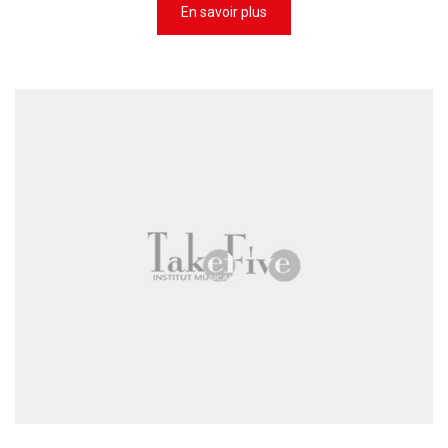
En savoir plus