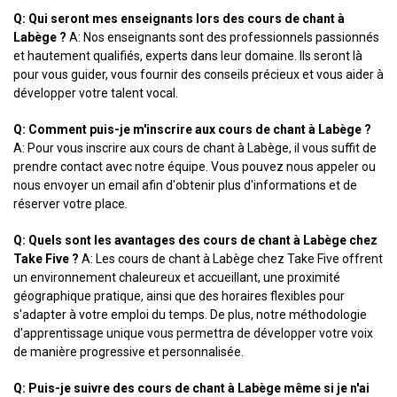
Q: Qui seront mes enseignants lors des cours de chant à
Labège ?
A: Nos enseignants sont des professionnels passionnés
et hautement qualifiés, experts dans leur domaine. Ils seront là
pour vous guider, vous fournir des conseils précieux et vous aider à
développer votre talent vocal.
Q: Comment puis-je m'inscrire aux cours de chant à Labège ?
A: Pour vous inscrire aux cours de chant à Labège, il vous suffit de
prendre contact avec notre équipe. Vous pouvez nous appeler ou
nous envoyer un email afin d'obtenir plus d'informations et de
réserver votre place.
Q: Quels sont les avantages des cours de chant à Labège chez
Take Five ?
A: Les cours de chant à Labège chez Take Five offrent
un environnement chaleureux et accueillant, une proximité
géographique pratique, ainsi que des horaires flexibles pour
s'adapter à votre emploi du temps. De plus, notre méthodologie
d'apprentissage unique vous permettra de développer votre voix
de manière progressive et personnalisée.
Q: Puis-je suivre des cours de chant à Labège même si je n'ai