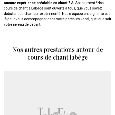
aucune expérience préalable en chant ?
A: Absolument ! Nos
cours de chant à Labège sont ouverts à tous, que vous soyez
débutant ou chanteur expérimenté. Notre équipe enseignante est
là pour vous accompagner dans votre parcours vocal, quel que soit
votre niveau de départ.
Nos autres prestations autour de
cours de chant labège