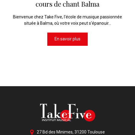
cours de chant Balma
Bienvenue chez Take Five, l'école de musique passionnée
située à Balma, où votre voix peut s'épanouir...
En savoir plus
27 Bd des Minimes, 31200 Toulouse