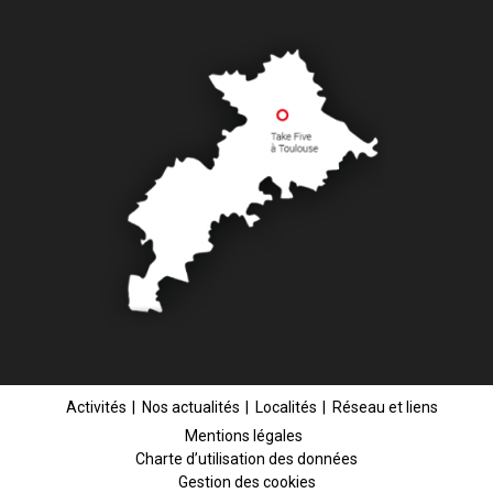
Activités
Nos actualités
Localités
Réseau et liens
Mentions légales
Charte d’utilisation des données
Gestion des cookies