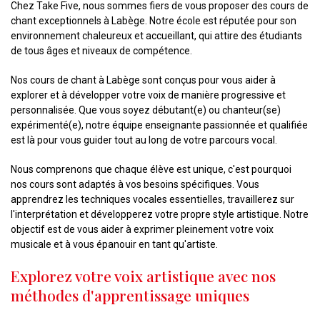
Chez Take Five, nous sommes fiers de vous proposer des cours de
chant exceptionnels à Labège. Notre école est réputée pour son
environnement chaleureux et accueillant, qui attire des étudiants
de tous âges et niveaux de compétence.
Nos cours de chant à Labège sont conçus pour vous aider à
explorer et à développer votre voix de manière progressive et
personnalisée. Que vous soyez débutant(e) ou chanteur(se)
expérimenté(e), notre équipe enseignante passionnée et qualifiée
est là pour vous guider tout au long de votre parcours vocal.
Nous comprenons que chaque élève est unique, c'est pourquoi
nos cours sont adaptés à vos besoins spécifiques. Vous
apprendrez les techniques vocales essentielles, travaillerez sur
l'interprétation et développerez votre propre style artistique. Notre
objectif est de vous aider à exprimer pleinement votre voix
musicale et à vous épanouir en tant qu'artiste.
Explorez votre voix artistique avec nos
méthodes d'apprentissage uniques