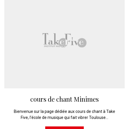
cours de chant Minimes
Bienvenue sur la page dédiée aux cours de chant à Take
Five, l'école de musique qui fait vibrer Toulouse...