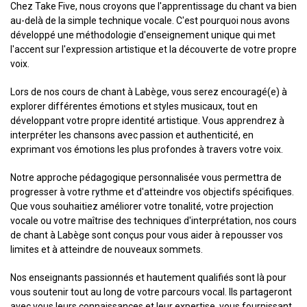
Chez Take Five, nous croyons que l'apprentissage du chant va bien
au-delà de la simple technique vocale. C'est pourquoi nous avons
développé une méthodologie d'enseignement unique qui met
l'accent sur l'expression artistique et la découverte de votre propre
voix.
Lors de nos cours de chant à Labège, vous serez encouragé(e) à
explorer différentes émotions et styles musicaux, tout en
développant votre propre identité artistique. Vous apprendrez à
interpréter les chansons avec passion et authenticité, en
exprimant vos émotions les plus profondes à travers votre voix.
Notre approche pédagogique personnalisée vous permettra de
progresser à votre rythme et d'atteindre vos objectifs spécifiques.
Que vous souhaitiez améliorer votre tonalité, votre projection
vocale ou votre maîtrise des techniques d'interprétation, nos cours
de chant à Labège sont conçus pour vous aider à repousser vos
limites et à atteindre de nouveaux sommets.
Nos enseignants passionnés et hautement qualifiés sont là pour
vous soutenir tout au long de votre parcours vocal. Ils partageront
avec vous leurs connaissances et leur expertise, vous fournissant