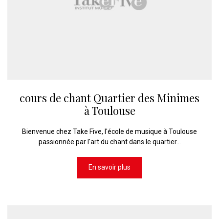
cours de chant Quartier des Minimes
à Toulouse
Bienvenue chez Take Five, l'école de musique à Toulouse
passionnée par l'art du chant dans le quartier...
En savoir plus