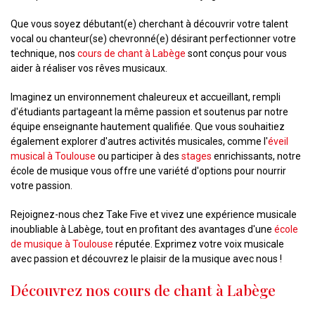
Que vous soyez débutant(e) cherchant à découvrir votre talent
vocal ou chanteur(se) chevronné(e) désirant perfectionner votre
technique, nos
cours de chant à Labège
sont conçus pour vous
aider à réaliser vos rêves musicaux.
Imaginez un environnement chaleureux et accueillant, rempli
d'étudiants partageant la même passion et soutenus par notre
équipe enseignante hautement qualifiée. Que vous souhaitiez
également explorer d'autres activités musicales, comme l'
éveil
musical à Toulouse
ou participer à des
stages
enrichissants, notre
école de musique vous offre une variété d'options pour nourrir
votre passion.
Rejoignez-nous chez Take Five et vivez une expérience musicale
inoubliable à Labège, tout en profitant des avantages d'une
école
de musique à Toulouse
réputée. Exprimez votre voix musicale
avec passion et découvrez le plaisir de la musique avec nous !
Découvrez nos cours de chant à Labège