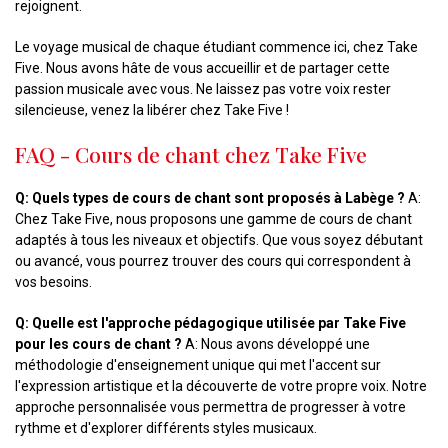
rejoignent.
Le voyage musical de chaque étudiant commence ici, chez Take
Five. Nous avons hâte de vous accueillir et de partager cette
passion musicale avec vous. Ne laissez pas votre voix rester
silencieuse, venez la libérer chez Take Five !
FAQ - Cours de chant chez Take Five
Q: Quels types de cours de chant sont proposés à Labège ?
A:
Chez Take Five, nous proposons une gamme de cours de chant
adaptés à tous les niveaux et objectifs. Que vous soyez débutant
ou avancé, vous pourrez trouver des cours qui correspondent à
vos besoins.
Q: Quelle est l'approche pédagogique utilisée par Take Five
pour les cours de chant ?
A: Nous avons développé une
méthodologie d'enseignement unique qui met l'accent sur
l'expression artistique et la découverte de votre propre voix. Notre
approche personnalisée vous permettra de progresser à votre
rythme et d'explorer différents styles musicaux.