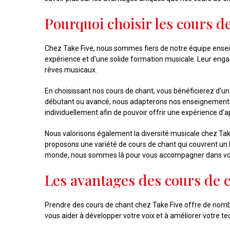
Pourquoi choisir les cours d
Chez Take Five, nous sommes fiers de notre équipe ensei
expérience et d'une solide formation musicale. Leur engag
rêves musicaux.
En choisissant nos cours de chant, vous bénéficierez d'u
débutant ou avancé, nous adapterons nos enseignements 
individuellement afin de pouvoir offrir une expérience d'
Nous valorisons également la diversité musicale chez Ta
proposons une variété de cours de chant qui couvrent un 
monde, nous sommes là pour vous accompagner dans votre
Les avantages des cours de c
Prendre des cours de chant chez Take Five offre de nom
vous aider à développer votre voix et à améliorer votre te