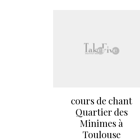
cours de chant
Quartier des
Minimes à
Toulouse