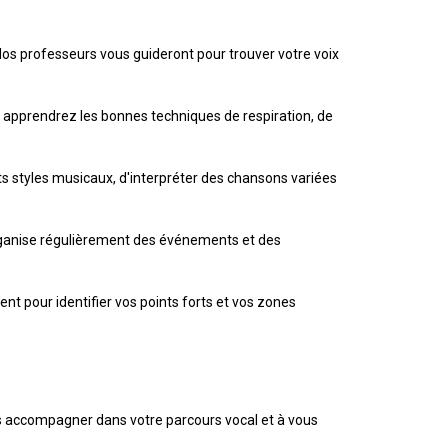
Nos professeurs vous guideront pour trouver votre voix
 apprendrez les bonnes techniques de respiration, de
ts styles musicaux, d'interpréter des chansons variées
organise régulièrement des événements et des
ent pour identifier vos points forts et vos zones
us accompagner dans votre parcours vocal et à vous