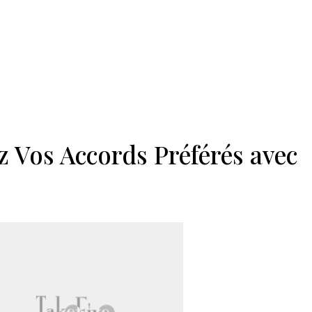
z Vos Accords Préférés avec