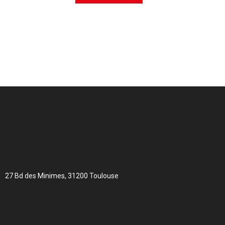
27 Bd des Minimes, 31200 Toulouse