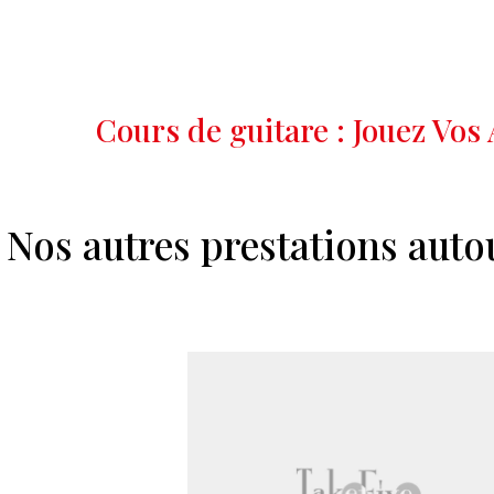
Cours de guitare : Jouez Vos
Nos autres prestations auto