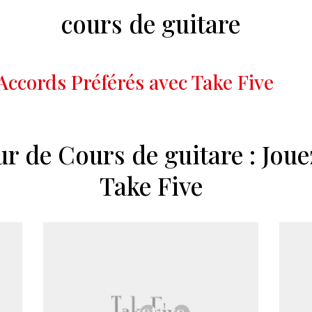
cours de guitare
 Accords Préférés avec Take Five
ur de Cours de guitare : Joue
Take Five