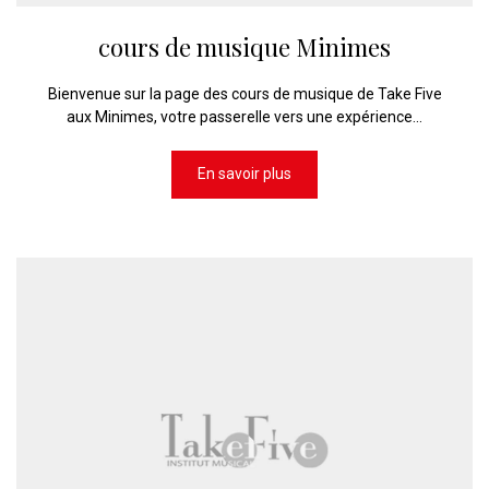
cours de musique Minimes
Bienvenue sur la page des cours de musique de Take Five
aux Minimes, votre passerelle vers une expérience...
En savoir plus