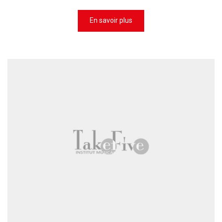
En savoir plus