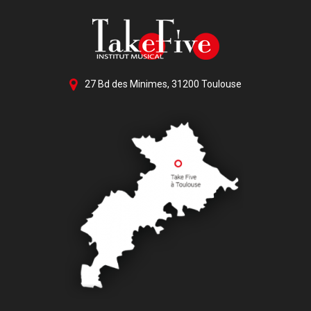
27 Bd des Minimes, 31200 Toulouse