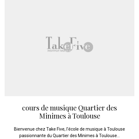
cours de musique Quartier des
Minimes à Toulouse
Bienvenue chez Take Five, l'école de musique à Toulouse
passionnante du Quartier des Minimes à Toulouse...