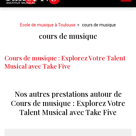
Ecole de musique à Toulouse
cours de musique
cours de musique
Cours de musique : Explorez Votre Talent
Musical avec Take Five
Nos autres prestations autour de
Cours de musique : Explorez Votre
Talent Musical avec Take Five