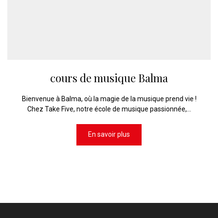
cours de musique Balma
Bienvenue à Balma, où la magie de la musique prend vie !
Chez Take Five, notre école de musique passionnée,...
En savoir plus