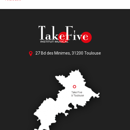
27 Bd des Minimes, 31200 Toulouse