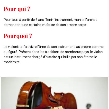
Pour qui ?
Pour tous à partir de 6 ans. Tenir l'instrument, manier l'archet,
demandent une certaine maîtrise de son propre corps.
Pourquoi ?
Le violoniste fait vivre l'âme de son instrument, au propre comme
au figuré. Présent dans les traditions de nombreux pays, le violon
est un instrument chargé d'histoire qui brille par son éternelle
modernité.