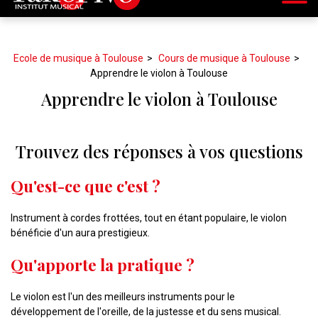
Ecole de musique à Toulouse
Cours de musique à Toulouse
Apprendre le violon à Toulouse
Apprendre le violon à Toulouse
Trouvez des réponses à vos questions
Qu'est-ce que c'est ?
Instrument à cordes frottées, tout en étant populaire, le violon
bénéficie d'un aura prestigieux.
Qu'apporte la pratique ?
Le violon est l'un des meilleurs instruments pour le
développement de l'oreille, de la justesse et du sens musical.