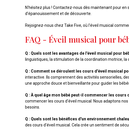
N'hésitez plus ! Contactez-nous dès maintenant pour en 
d'épanouissement et de découverte.
Rejoignez-nous chez Take Five, où l'éveil musical commenc
FAQ - Éveil musical pour bé
Q : Quels sont les avantages de l'éveil musical pour bé
linguistiques, la stimulation de la coordination motrice, la
Q : Comment se déroulent les cours d'éveil musical po
interactive. Ils comprennent des activités sensorielles,
une approche douce et bienveillante pour guider les bébé
Q : À quel âge mon bébé peut-il commencer les cours d
commencer les cours d'éveil musical. Nous adaptons nos a
besoins.
Q : Quels sont les bénéfices d'un environnement chale
des cours d'éveil musical. Cela crée un sentiment de sécur