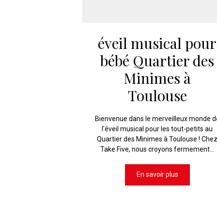
éveil musical pour
bébé Quartier des
Minimes à
Toulouse
Bienvenue dans le merveilleux monde d
l'éveil musical pour les tout-petits au
Quartier des Minimes à Toulouse ! Che
Take Five, nous croyons fermement...
En savoir plus