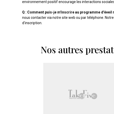
environnement positif encourage les interactions sociales
Q : Comment puis-je m'inscrire au programme d'éveil 
nous contacter via notre site web ou par téléphone. Notre
d'inscription.
Nos autres presta