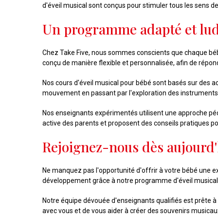
d'éveil musical sont conçus pour stimuler tous les sens de
Un programme adapté et lu
Chez Take Five, nous sommes conscients que chaque bébé
conçu de manière flexible et personnalisée, afin de répon
Nos cours d'éveil musical pour bébé sont basés sur des act
mouvement en passant par l'exploration des instruments 
Nos enseignants expérimentés utilisent une approche péda
active des parents et proposent des conseils pratiques po
Rejoignez-nous dès aujourd'
Ne manquez pas l'opportunité d'offrir à votre bébé une ex
développement grâce à notre programme d'éveil musical 
Notre équipe dévouée d'enseignants qualifiés est prête à
avec vous et de vous aider à créer des souvenirs musicau