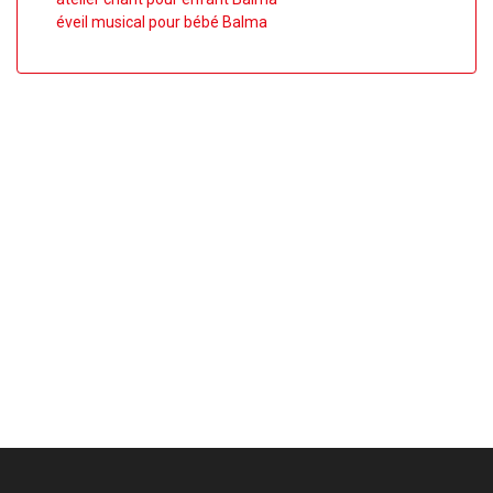
éveil musical pour bébé Balma