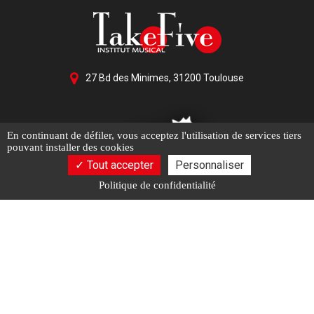
27 Bd des Minimes, 31200 Toulouse
En continuant de défiler,
vous acceptez l'utilisation de services tiers
pouvant installer des cookies
Tout accepter
Personnaliser
Politique de confidentialité