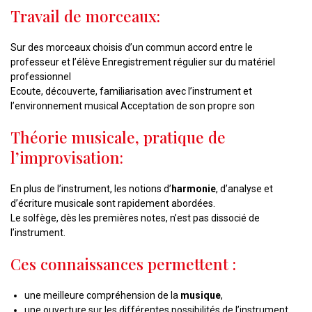
Travail de morceaux:
Sur des morceaux choisis d’un commun accord entre le
professeur et l’élève Enregistrement régulier sur du matériel
professionnel
Ecoute, découverte, familiarisation avec l’instrument et
l’environnement musical Acceptation de son propre son
Théorie musicale, pratique de
l’improvisation:
En plus de l’instrument, les notions d’
harmonie
, d’analyse et
d’écriture musicale sont rapidement abordées.
Le solfège, dès les premières notes, n’est pas dissocié de
l’instrument.
Ces connaissances permettent :
une meilleure compréhension de la
musique
,
une ouverture sur les différentes possibilités de l’instrument,