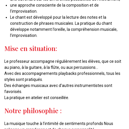
une approche consciente de la composition et de
l’improvisation.
Le chant est développé pour la lecture des notes et la
construction de phrases musicales. La pratique du chant
développe notamment l’oreille, la compréhension musicale,
l’improvisation.
Mise en situation:
Le professeur accompagne régulièrement les élèves, que ce soit
au piano, à la guitare, à la flûte, ou aux percussions…
Avec des accompagnements playbacks professionnels, tous les
styles sont pratiqués.
Des échanges musicaux avec d’autres instrumentistes sont
favorisés.
La pratique en atelier est conseillée.
Notre philosophie :
La musique touche à l’intimité de sentiments profonds Nous