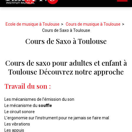
Ecole de musique à Toulouse
Cours de musique à Toulouse
Cours de Saxo à Toulouse
Cours de Saxo à Toulouse
Cours de saxo pour adultes et enfant à
Toulouse Découvrez notre approche
Travail du son :
Les mécanismes de l’émission du son
Le mécanisme du
souffle
Le circuit sonore
L’ergonomie sur l’instrument pour ne jamais se faire mal
Les vibrations
Les appuis