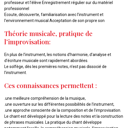
professeur et l’élève Enregistrement régulier sur du matériel
professionnel
Ecoute, découverte, familiarisation avec l’instrument et
l’environnement musical Acceptation de son propre son
Théorie musicale, pratique de
l’improvisation:
En plus de l’instrument, les notions d’harmonie, d’analyse et
d’écriture musicale sont rapidement abordées.
Le solfège, dès les premières notes, n’est pas dissocié de
l’instrument.
Ces connaissances permettent :
.une meilleure compréhension de la musique,
.une ouverture sur les différentes possibilités de l’instrument,
.une approche consciente de la composition et de l’improvisation.
Le chant est développé pour la lecture des notes et la construction
de phrases musicales. La pratique du chant développe