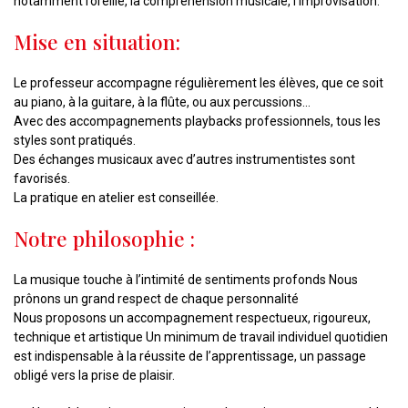
notamment l’oreille, la compréhension musicale, l’improvisation.
Mise en situation:
Le professeur accompagne régulièrement les élèves, que ce soit
au piano, à la guitare, à la flûte, ou aux percussions…
Avec des accompagnements playbacks professionnels, tous les
styles sont pratiqués.
Des échanges musicaux avec d’autres instrumentistes sont
favorisés.
La pratique en atelier est conseillée.
Notre philosophie :
La musique touche à l’intimité de sentiments profonds Nous
prônons un grand respect de chaque personnalité
Nous proposons un accompagnement respectueux, rigoureux,
technique et artistique Un minimum de travail individuel quotidien
est indispensable à la réussite de l’apprentissage, un passage
obligé vers la prise de plaisir.