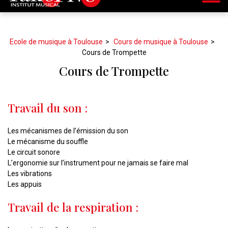
Ecole de musique à Toulouse
Cours de musique à Toulouse
Cours de Trompette
Cours de Trompette
Travail du son :
Les mécanismes de l’émission du son
Le mécanisme du souffle
Le circuit sonore
L’ergonomie sur l’instrument pour ne jamais se faire mal
Les vibrations
Les appuis
Travail de la respiration :