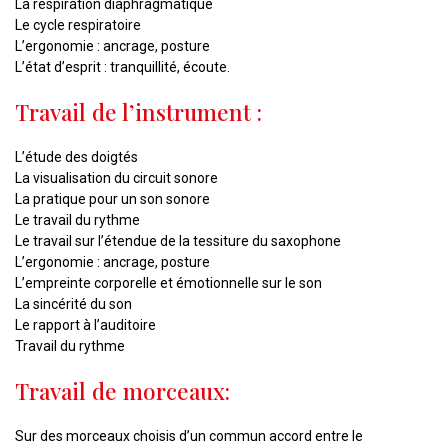
La respiration diaphragmatique
Le cycle respiratoire
L’ergonomie : ancrage, posture
L’état d’esprit : tranquillité, écoute.
Travail de l’instrument :
L’étude des doigtés
La visualisation du circuit sonore
La pratique pour un son sonore
Le travail du rythme
Le travail sur l’étendue de la tessiture du saxophone
L’ergonomie : ancrage, posture
L’empreinte corporelle et émotionnelle sur le son
La sincérité du son
Le rapport à l’auditoire
Travail du rythme
Travail de morceaux:
Sur des morceaux choisis d’un commun accord entre le