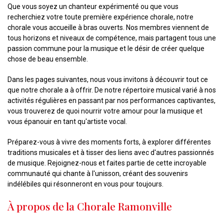
Que vous soyez un chanteur expérimenté ou que vous
recherchiez votre toute première expérience chorale, notre
chorale vous accueille à bras ouverts. Nos membres viennent de
tous horizons et niveaux de compétence, mais partagent tous une
passion commune pour la musique et le désir de créer quelque
chose de beau ensemble.
Dans les pages suivantes, nous vous invitons à découvrir tout ce
que notre chorale a à offrir. De notre répertoire musical varié à nos
activités régulières en passant par nos performances captivantes,
vous trouverez de quoi nourrir votre amour pour la musique et
vous épanouir en tant qu'artiste vocal.
Préparez-vous à vivre des moments forts, à explorer différentes
traditions musicales et à tisser des liens avec d'autres passionnés
de musique. Rejoignez-nous et faites partie de cette incroyable
communauté qui chante à l'unisson, créant des souvenirs
indélébiles qui résonneront en vous pour toujours.
À propos de la Chorale Ramonville