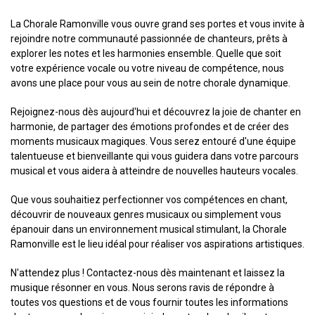
La Chorale Ramonville vous ouvre grand ses portes et vous invite à
rejoindre notre communauté passionnée de chanteurs, prêts à
explorer les notes et les harmonies ensemble. Quelle que soit
votre expérience vocale ou votre niveau de compétence, nous
avons une place pour vous au sein de notre chorale dynamique.
Rejoignez-nous dès aujourd'hui et découvrez la joie de chanter en
harmonie, de partager des émotions profondes et de créer des
moments musicaux magiques. Vous serez entouré d'une équipe
talentueuse et bienveillante qui vous guidera dans votre parcours
musical et vous aidera à atteindre de nouvelles hauteurs vocales.
Que vous souhaitiez perfectionner vos compétences en chant,
découvrir de nouveaux genres musicaux ou simplement vous
épanouir dans un environnement musical stimulant, la Chorale
Ramonville est le lieu idéal pour réaliser vos aspirations artistiques.
N'attendez plus ! Contactez-nous dès maintenant et laissez la
musique résonner en vous. Nous serons ravis de répondre à
toutes vos questions et de vous fournir toutes les informations