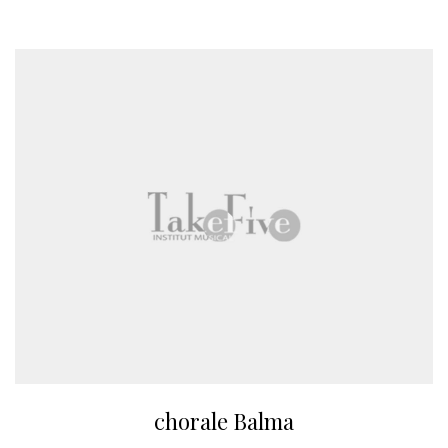
chorale Balma