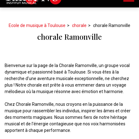
Ecole de musique à Toulouse
chorale
chorale Ramonville
chorale Ramonville
Bienvenue sur la page de la Chorale Ramonville, un groupe vocal
dynamique et passionné basé à Toulouse. Si vous êtes à la
recherche d'une aventure musicale exceptionnelle, ne cherchez
plus ! Notre chorale est prête à vous emmener dans un voyage
mélodieux où la musique résonne avec émotion et harmonie.
Chez Chorale Ramonville, nous croyons en la puissance de la
musique pour rassembler les individus, inspirer les âmes et créer
des moments magiques. Nous sommes fiers de notre héritage
musical et de l'énergie contagieuse que nos voix harmonisées
apportent à chaque performance.