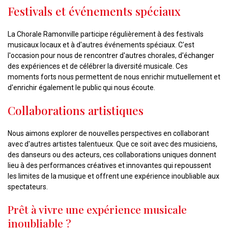
Festivals et événements spéciaux
La Chorale Ramonville participe régulièrement à des festivals
musicaux locaux et à d'autres événements spéciaux. C'est
l'occasion pour nous de rencontrer d'autres chorales, d'échanger
des expériences et de célébrer la diversité musicale. Ces
moments forts nous permettent de nous enrichir mutuellement et
d'enrichir également le public qui nous écoute.
Collaborations artistiques
Nous aimons explorer de nouvelles perspectives en collaborant
avec d'autres artistes talentueux. Que ce soit avec des musiciens,
des danseurs ou des acteurs, ces collaborations uniques donnent
lieu à des performances créatives et innovantes qui repoussent
les limites de la musique et offrent une expérience inoubliable aux
spectateurs.
Prêt à vivre une expérience musicale
inoubliable ?