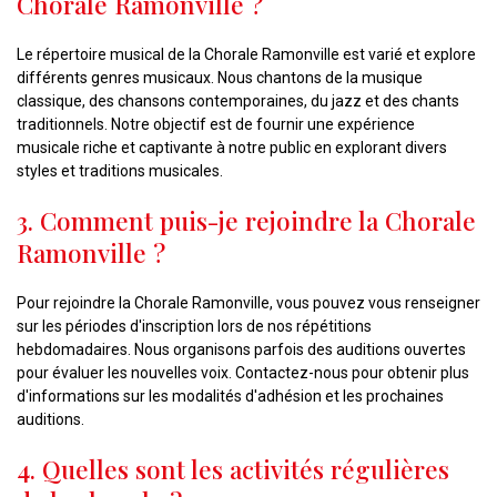
Chorale Ramonville ?
Le répertoire musical de la Chorale Ramonville est varié et explore
différents genres musicaux. Nous chantons de la musique
classique, des chansons contemporaines, du jazz et des chants
traditionnels. Notre objectif est de fournir une expérience
musicale riche et captivante à notre public en explorant divers
styles et traditions musicales.
3. Comment puis-je rejoindre la Chorale
Ramonville ?
Pour rejoindre la Chorale Ramonville, vous pouvez vous renseigner
sur les périodes d'inscription lors de nos répétitions
hebdomadaires. Nous organisons parfois des auditions ouvertes
pour évaluer les nouvelles voix. Contactez-nous pour obtenir plus
d'informations sur les modalités d'adhésion et les prochaines
auditions.
4. Quelles sont les activités régulières