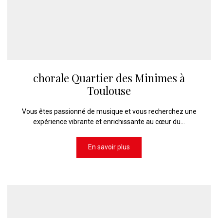
chorale Quartier des Minimes à
Toulouse
Vous êtes passionné de musique et vous recherchez une
expérience vibrante et enrichissante au cœur du...
En savoir plus