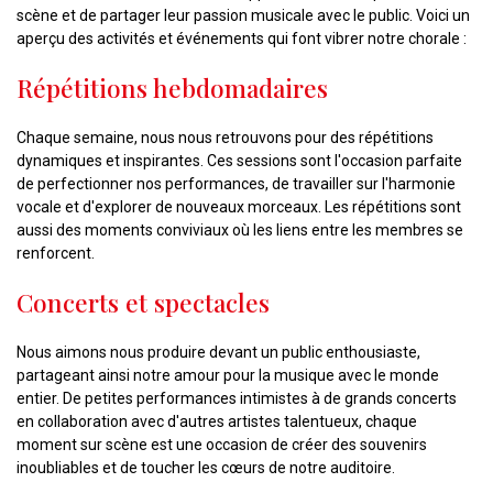
scène et de partager leur passion musicale avec le public. Voici un
aperçu des activités et événements qui font vibrer notre chorale :
Répétitions hebdomadaires
Chaque semaine, nous nous retrouvons pour des répétitions
dynamiques et inspirantes. Ces sessions sont l'occasion parfaite
de perfectionner nos performances, de travailler sur l'harmonie
vocale et d'explorer de nouveaux morceaux. Les répétitions sont
aussi des moments conviviaux où les liens entre les membres se
renforcent.
Concerts et spectacles
Nous aimons nous produire devant un public enthousiaste,
partageant ainsi notre amour pour la musique avec le monde
entier. De petites performances intimistes à de grands concerts
en collaboration avec d'autres artistes talentueux, chaque
moment sur scène est une occasion de créer des souvenirs
inoubliables et de toucher les cœurs de notre auditoire.