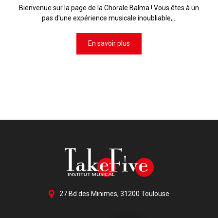
Bienvenue sur la page de la Chorale Balma ! Vous êtes à un
pas d'une expérience musicale inoubliable,...
En savoir plus
27 Bd des Minimes, 31200 Toulouse