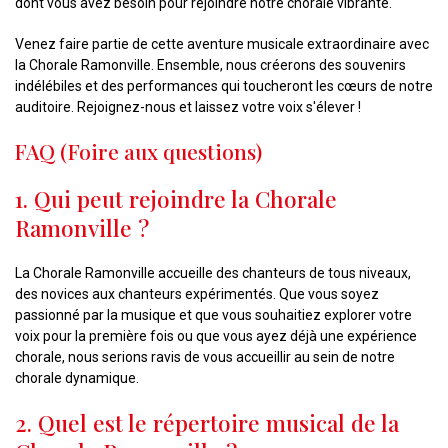
dont vous avez besoin pour rejoindre notre chorale vibrante.
Venez faire partie de cette aventure musicale extraordinaire avec
la Chorale Ramonville. Ensemble, nous créerons des souvenirs
indélébiles et des performances qui toucheront les cœurs de notre
auditoire. Rejoignez-nous et laissez votre voix s'élever !
FAQ (Foire aux questions)
1. Qui peut rejoindre la Chorale
Ramonville ?
La Chorale Ramonville accueille des chanteurs de tous niveaux,
des novices aux chanteurs expérimentés. Que vous soyez
passionné par la musique et que vous souhaitiez explorer votre
voix pour la première fois ou que vous ayez déjà une expérience
chorale, nous serions ravis de vous accueillir au sein de notre
chorale dynamique.
2. Quel est le répertoire musical de la