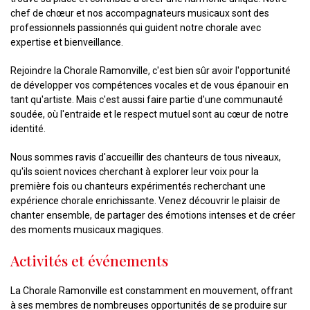
chef de chœur et nos accompagnateurs musicaux sont des
professionnels passionnés qui guident notre chorale avec
expertise et bienveillance.
Rejoindre la Chorale Ramonville, c'est bien sûr avoir l'opportunité
de développer vos compétences vocales et de vous épanouir en
tant qu'artiste. Mais c'est aussi faire partie d'une communauté
soudée, où l'entraide et le respect mutuel sont au cœur de notre
identité.
Nous sommes ravis d'accueillir des chanteurs de tous niveaux,
qu'ils soient novices cherchant à explorer leur voix pour la
première fois ou chanteurs expérimentés recherchant une
expérience chorale enrichissante. Venez découvrir le plaisir de
chanter ensemble, de partager des émotions intenses et de créer
des moments musicaux magiques.
Activités et événements
La Chorale Ramonville est constamment en mouvement, offrant
à ses membres de nombreuses opportunités de se produire sur