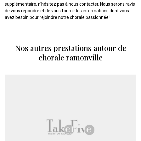
supplémentaire, n'hésitez pas à nous contacter. Nous serons ravis
de vous répondre et de vous fournir les informations dont vous
avez besoin pour rejoindre notre chorale passionnée !
Nos autres prestations autour de
chorale ramonville