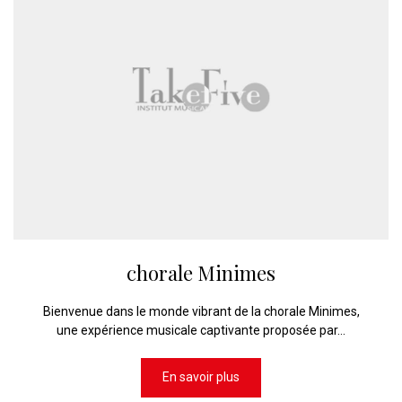
chorale Minimes
Bienvenue dans le monde vibrant de la chorale Minimes,
une expérience musicale captivante proposée par...
En savoir plus