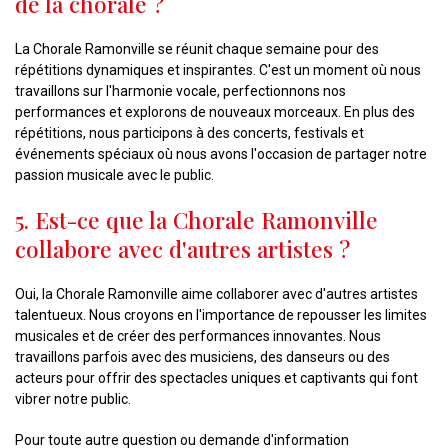
de la chorale ?
La Chorale Ramonville se réunit chaque semaine pour des
répétitions dynamiques et inspirantes. C'est un moment où nous
travaillons sur l'harmonie vocale, perfectionnons nos
performances et explorons de nouveaux morceaux. En plus des
répétitions, nous participons à des concerts, festivals et
événements spéciaux où nous avons l'occasion de partager notre
passion musicale avec le public.
5. Est-ce que la Chorale Ramonville
collabore avec d'autres artistes ?
Oui, la Chorale Ramonville aime collaborer avec d'autres artistes
talentueux. Nous croyons en l'importance de repousser les limites
musicales et de créer des performances innovantes. Nous
travaillons parfois avec des musiciens, des danseurs ou des
acteurs pour offrir des spectacles uniques et captivants qui font
vibrer notre public.
Pour toute autre question ou demande d'information