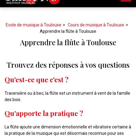
Ecole de musique à Toulouse
Cours de musique à Toulouse
Apprendre la flûte à Toulouse
Apprendre la flûte à Toulouse
Trouvez des réponses à vos questions
Qu'est-ce que c'est ?
Traversière ou à bec, la flûte est un instrument à vent de la famille
des bois.
Qu'apporte la pratique ?
La flûte ajoute une dimension émotionnelle et vibratoire certaine à
la pratique de la musique qui est désormais reconnue pour ses