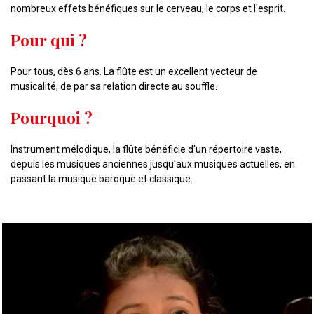
nombreux effets bénéfiques sur le cerveau, le corps et l'esprit.
Pour qui ?
Pour tous, dès 6 ans. La flûte est un excellent vecteur de
musicalité, de par sa relation directe au souffle.
Pourquoi ?
Instrument mélodique, la flûte bénéficie d'un répertoire vaste,
depuis les musiques anciennes jusqu'aux musiques actuelles, en
passant la musique baroque et classique.