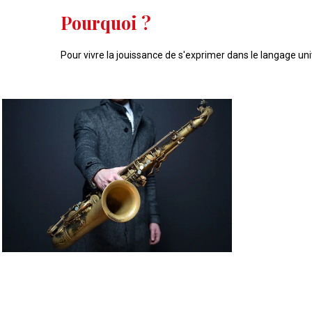
Pourquoi ?
Pour vivre la jouissance de s'exprimer dans le langage un