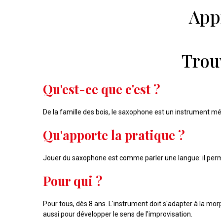
App
Trou
Qu'est-ce que c'est ?
De la famille des bois, le saxophone est un instrument mél
Qu'apporte la pratique ?
Jouer du saxophone est comme parler une langue: il per
Pour qui ?
Pour tous, dès 8 ans. L'instrument doit s'adapter à la morp
aussi pour développer le sens de l'improvisation.