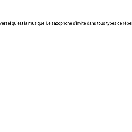
iversel qu'est la musique. Le saxophone s'invite dans tous types de répe