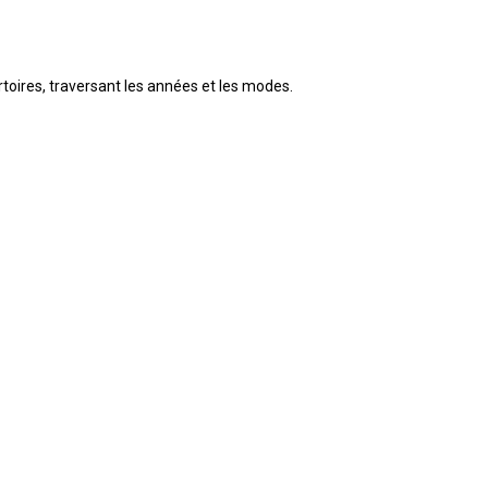
rtoires, traversant les années et les modes.