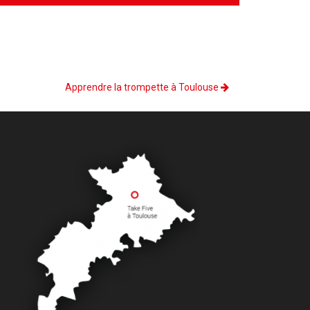
Apprendre la trompette à Toulouse