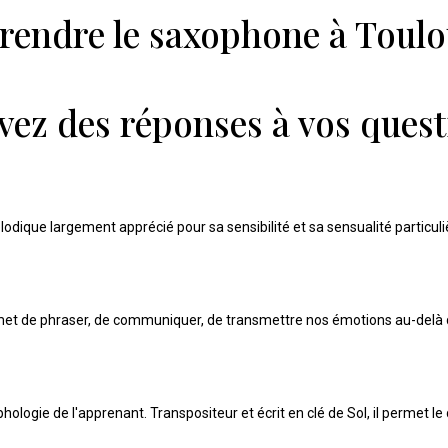
rendre le saxophone à Toulo
vez des réponses à vos quest
odique largement apprécié pour sa sensibilité et sa sensualité particuli
met de phraser, de communiquer, de transmettre nos émotions au-delà
hologie de l'apprenant. Transpositeur et écrit en clé de Sol, il permet l