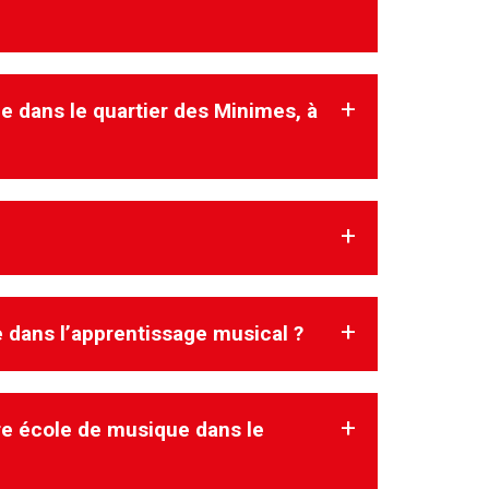
ue dans le quartier des Minimes, à
ue dans l’apprentissage musical ?
re école de musique dans le