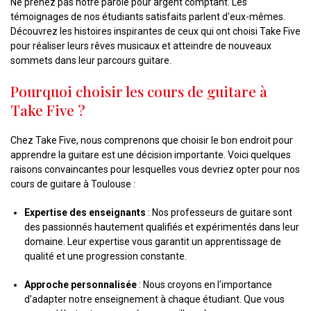
Ne prenez pas notre parole pour argent comptant. Les
témoignages de nos étudiants satisfaits parlent d'eux-mêmes.
Découvrez les histoires inspirantes de ceux qui ont choisi Take Five
pour réaliser leurs rêves musicaux et atteindre de nouveaux
sommets dans leur parcours guitare.
Pourquoi choisir les cours de guitare à
Take Five ?
Chez Take Five, nous comprenons que choisir le bon endroit pour
apprendre la guitare est une décision importante. Voici quelques
raisons convaincantes pour lesquelles vous devriez opter pour nos
cours de guitare à Toulouse :
Expertise des enseignants
: Nos professeurs de guitare sont
des passionnés hautement qualifiés et expérimentés dans leur
domaine. Leur expertise vous garantit un apprentissage de
qualité et une progression constante.
Approche personnalisée
: Nous croyons en l'importance
d'adapter notre enseignement à chaque étudiant. Que vous