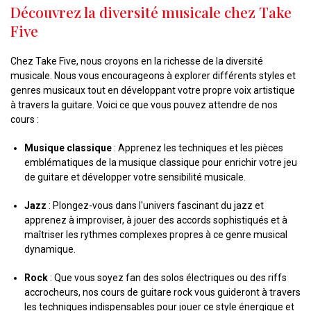
Découvrez la diversité musicale chez Take
Five
Chez Take Five, nous croyons en la richesse de la diversité
musicale. Nous vous encourageons à explorer différents styles et
genres musicaux tout en développant votre propre voix artistique
à travers la guitare. Voici ce que vous pouvez attendre de nos
cours :
Musique classique
: Apprenez les techniques et les pièces
emblématiques de la musique classique pour enrichir votre jeu
de guitare et développer votre sensibilité musicale.
Jazz
: Plongez-vous dans l'univers fascinant du jazz et
apprenez à improviser, à jouer des accords sophistiqués et à
maîtriser les rythmes complexes propres à ce genre musical
dynamique.
Rock
: Que vous soyez fan des solos électriques ou des riffs
accrocheurs, nos cours de guitare rock vous guideront à travers
les techniques indispensables pour jouer ce style énergique et