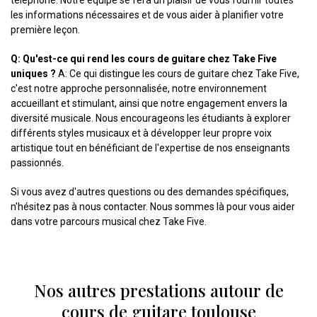
téléphone. Notre équipe se fera un plaisir de vous fournir toutes
les informations nécessaires et de vous aider à planifier votre
première leçon.
Q: Qu'est-ce qui rend les cours de guitare chez Take Five
uniques ?
A: Ce qui distingue les cours de guitare chez Take Five,
c'est notre approche personnalisée, notre environnement
accueillant et stimulant, ainsi que notre engagement envers la
diversité musicale. Nous encourageons les étudiants à explorer
différents styles musicaux et à développer leur propre voix
artistique tout en bénéficiant de l'expertise de nos enseignants
passionnés.
Si vous avez d'autres questions ou des demandes spécifiques,
n'hésitez pas à nous contacter. Nous sommes là pour vous aider
dans votre parcours musical chez Take Five.
Nos autres prestations autour de
cours de guitare toulouse