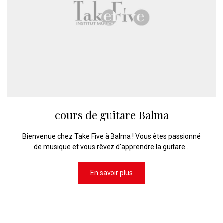
cours de guitare Balma
Bienvenue chez Take Five à Balma ! Vous êtes passionné
de musique et vous rêvez d'apprendre la guitare...
En savoir plus