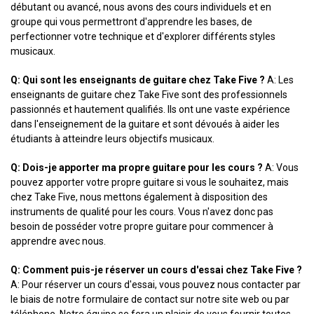
débutant ou avancé, nous avons des cours individuels et en
groupe qui vous permettront d'apprendre les bases, de
perfectionner votre technique et d'explorer différents styles
musicaux.
Q: Qui sont les enseignants de guitare chez Take Five ?
A: Les
enseignants de guitare chez Take Five sont des professionnels
passionnés et hautement qualifiés. Ils ont une vaste expérience
dans l'enseignement de la guitare et sont dévoués à aider les
étudiants à atteindre leurs objectifs musicaux.
Q: Dois-je apporter ma propre guitare pour les cours ?
A: Vous
pouvez apporter votre propre guitare si vous le souhaitez, mais
chez Take Five, nous mettons également à disposition des
instruments de qualité pour les cours. Vous n'avez donc pas
besoin de posséder votre propre guitare pour commencer à
apprendre avec nous.
Q: Comment puis-je réserver un cours d'essai chez Take Five ?
A: Pour réserver un cours d'essai, vous pouvez nous contacter par
le biais de notre formulaire de contact sur notre site web ou par