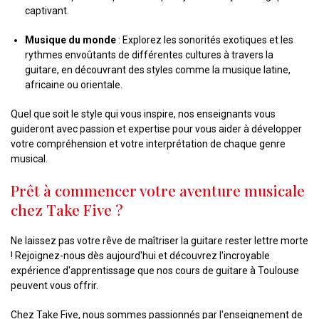
captivant.
Musique du monde
: Explorez les sonorités exotiques et les
rythmes envoûtants de différentes cultures à travers la
guitare, en découvrant des styles comme la musique latine,
africaine ou orientale.
Quel que soit le style qui vous inspire, nos enseignants vous
guideront avec passion et expertise pour vous aider à développer
votre compréhension et votre interprétation de chaque genre
musical.
Prêt à commencer votre aventure musicale
chez Take Five ?
Ne laissez pas votre rêve de maîtriser la guitare rester lettre morte
! Rejoignez-nous dès aujourd'hui et découvrez l'incroyable
expérience d'apprentissage que nos cours de guitare à Toulouse
peuvent vous offrir.
Chez Take Five, nous sommes passionnés par l'enseignement de