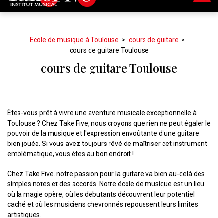
Ecole de musique à Toulouse
cours de guitare
cours de guitare Toulouse
cours de guitare Toulouse
Êtes-vous prêt à vivre une aventure musicale exceptionnelle à
Toulouse ? Chez Take Five, nous croyons que rien ne peut égaler le
pouvoir de la musique et l'expression envoûtante d'une guitare
bien jouée. Si vous avez toujours rêvé de maîtriser cet instrument
emblématique, vous êtes au bon endroit !
Chez Take Five, notre passion pour la guitare va bien au-delà des
simples notes et des accords. Notre école de musique est un lieu
où la magie opère, où les débutants découvrent leur potentiel
caché et où les musiciens chevronnés repoussent leurs limites
artistiques.