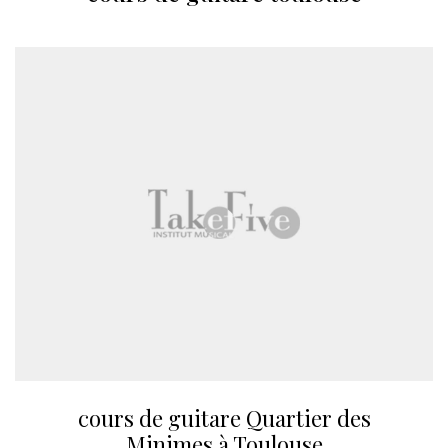
cours de guitare Quartier des
Minimes à Toulouse