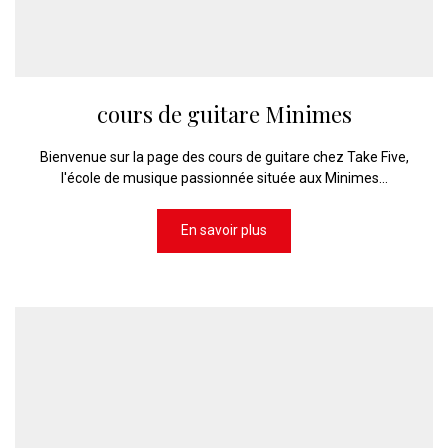
cours de guitare Minimes
Bienvenue sur la page des cours de guitare chez Take Five,
l'école de musique passionnée située aux Minimes...
En savoir plus