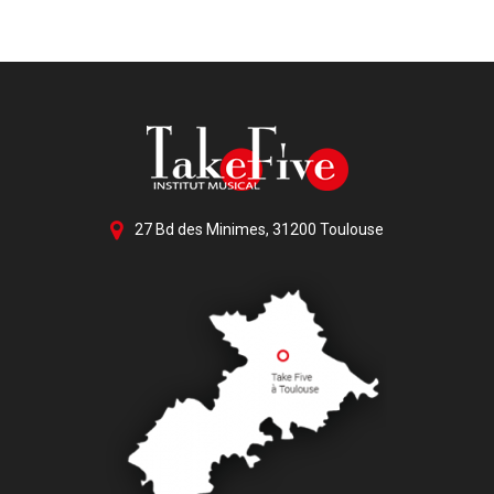
27 Bd des Minimes, 31200 Toulouse