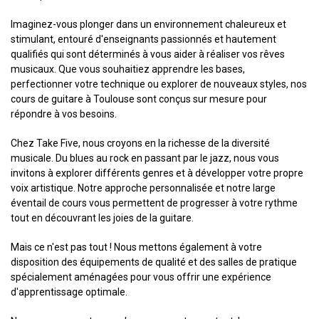
Imaginez-vous plonger dans un environnement chaleureux et
stimulant, entouré d'enseignants passionnés et hautement
qualifiés qui sont déterminés à vous aider à réaliser vos rêves
musicaux. Que vous souhaitiez apprendre les bases,
perfectionner votre technique ou explorer de nouveaux styles, nos
cours de guitare à Toulouse sont conçus sur mesure pour
répondre à vos besoins.
Chez Take Five, nous croyons en la richesse de la diversité
musicale. Du blues au rock en passant par le jazz, nous vous
invitons à explorer différents genres et à développer votre propre
voix artistique. Notre approche personnalisée et notre large
éventail de cours vous permettent de progresser à votre rythme
tout en découvrant les joies de la guitare.
Mais ce n'est pas tout ! Nous mettons également à votre
disposition des équipements de qualité et des salles de pratique
spécialement aménagées pour vous offrir une expérience
d'apprentissage optimale.