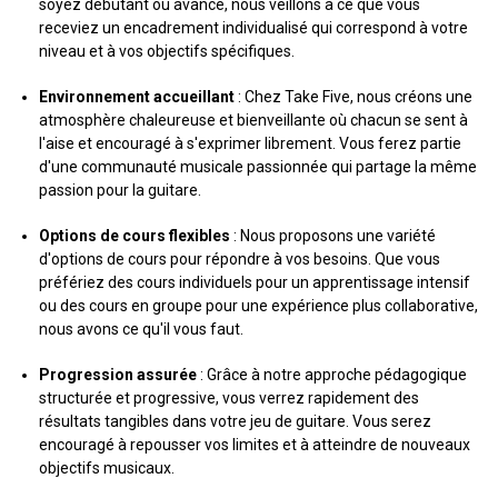
soyez débutant ou avancé, nous veillons à ce que vous
receviez un encadrement individualisé qui correspond à votre
niveau et à vos objectifs spécifiques.
Environnement accueillant
: Chez Take Five, nous créons une
atmosphère chaleureuse et bienveillante où chacun se sent à
l'aise et encouragé à s'exprimer librement. Vous ferez partie
d'une communauté musicale passionnée qui partage la même
passion pour la guitare.
Options de cours flexibles
: Nous proposons une variété
d'options de cours pour répondre à vos besoins. Que vous
préfériez des cours individuels pour un apprentissage intensif
ou des cours en groupe pour une expérience plus collaborative,
nous avons ce qu'il vous faut.
Progression assurée
: Grâce à notre approche pédagogique
structurée et progressive, vous verrez rapidement des
résultats tangibles dans votre jeu de guitare. Vous serez
encouragé à repousser vos limites et à atteindre de nouveaux
objectifs musicaux.