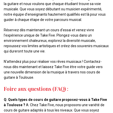
la guitare et nous voulons que chaque étudiant trouve sa voie
musicale. Que vous soyez débutant ou musicien expérimenté,
notre équipe d'enseignants hautement qualifiés est là pour vous
guider à chaque étape de votre parcours musical.
Réservez dès maintenant un cours d'essai et venez vivre
l'expérience unique de Take Five. Plongez-vous dans un
environnement chaleureux, explorez la diversité musicale,
repoussez vos limites artistiques et créez des souvenirs musicaux
qui dureront toute une vie.
N'attendez plus pour réaliser vos rêves musicaux ! Contactez-
nous dès maintenant et laissez Take Five être votre guide vers
une nouvelle dimension de la musique à travers nos cours de
guitare à Toulouse.
Foire aux questions (FAQ) :
Q: Quels types de cours de guitare proposez-vous à Take Five
à Toulouse ?
A: Chez Take Five, nous proposons une variété de
cours de guitare adaptés à tous les niveaux. Que vous soyez