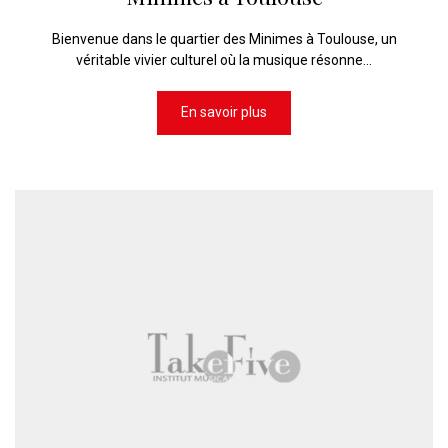
Bienvenue dans le quartier des Minimes à Toulouse, un
véritable vivier culturel où la musique résonne...
En savoir plus