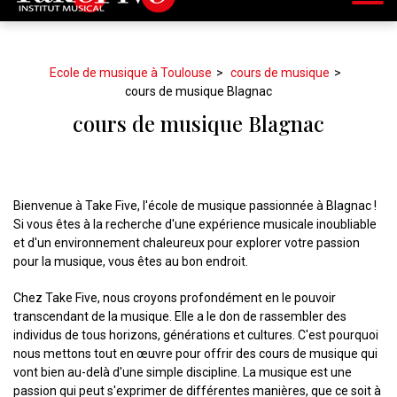
Ecole de musique à Toulouse
cours de musique
cours de musique Blagnac
cours de musique Blagnac
Bienvenue à Take Five, l'école de musique passionnée à Blagnac !
Si vous êtes à la recherche d'une expérience musicale inoubliable
et d'un environnement chaleureux pour explorer votre passion
pour la musique, vous êtes au bon endroit.
Chez Take Five, nous croyons profondément en le pouvoir
transcendant de la musique. Elle a le don de rassembler des
individus de tous horizons, générations et cultures. C'est pourquoi
nous mettons tout en œuvre pour offrir des cours de musique qui
vont bien au-delà d'une simple discipline. La musique est une
passion qui peut s'exprimer de différentes manières, que ce soit à