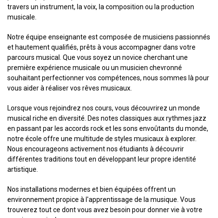
travers un instrument, la voix, la composition ou la production
musicale.
Notre équipe enseignante est composée de musiciens passionnés
et hautement qualifiés, prêts à vous accompagner dans votre
parcours musical. Que vous soyez un novice cherchant une
première expérience musicale ou un musicien chevronné
souhaitant perfectionner vos compétences, nous sommes là pour
vous aider à réaliser vos rêves musicaux.
Lorsque vous rejoindrez nos cours, vous découvrirez un monde
musical riche en diversité. Des notes classiques aux rythmes jazz
en passant par les accords rock et les sons envoûtants du monde,
notre école offre une multitude de styles musicaux à explorer.
Nous encourageons activement nos étudiants à découvrir
différentes traditions tout en développant leur propre identité
artistique.
Nos installations modernes et bien équipées offrent un
environnement propice à l'apprentissage de la musique. Vous
trouverez tout ce dont vous avez besoin pour donner vie à votre