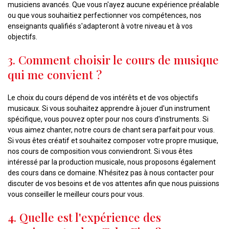
musiciens avancés. Que vous n'ayez aucune expérience préalable
ou que vous souhaitiez perfectionner vos compétences, nos
enseignants qualifiés s'adapteront à votre niveau et à vos
objectifs.
3. Comment choisir le cours de musique
qui me convient ?
Le choix du cours dépend de vos intérêts et de vos objectifs
musicaux. Si vous souhaitez apprendre à jouer d'un instrument
spécifique, vous pouvez opter pour nos cours d'instruments. Si
vous aimez chanter, notre cours de chant sera parfait pour vous.
Si vous êtes créatif et souhaitez composer votre propre musique,
nos cours de composition vous conviendront. Si vous êtes
intéressé par la production musicale, nous proposons également
des cours dans ce domaine. N'hésitez pas à nous contacter pour
discuter de vos besoins et de vos attentes afin que nous puissions
vous conseiller le meilleur cours pour vous.
4. Quelle est l'expérience des