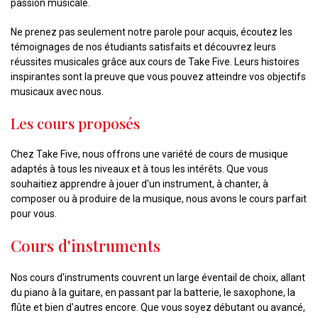
passion musicale.
Ne prenez pas seulement notre parole pour acquis, écoutez les
témoignages de nos étudiants satisfaits et découvrez leurs
réussites musicales grâce aux cours de Take Five. Leurs histoires
inspirantes sont la preuve que vous pouvez atteindre vos objectifs
musicaux avec nous.
Les cours proposés
Chez Take Five, nous offrons une variété de cours de musique
adaptés à tous les niveaux et à tous les intérêts. Que vous
souhaitiez apprendre à jouer d'un instrument, à chanter, à
composer ou à produire de la musique, nous avons le cours parfait
pour vous.
Cours d'instruments
Nos cours d'instruments couvrent un large éventail de choix, allant
du piano à la guitare, en passant par la batterie, le saxophone, la
flûte et bien d'autres encore. Que vous soyez débutant ou avancé,