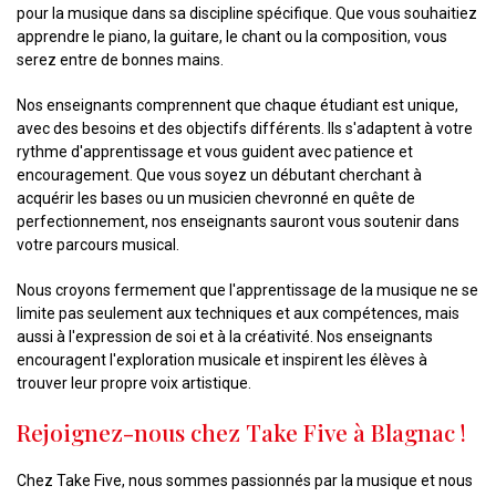
pour la musique dans sa discipline spécifique. Que vous souhaitiez
apprendre le piano, la guitare, le chant ou la composition, vous
serez entre de bonnes mains.
Nos enseignants comprennent que chaque étudiant est unique,
avec des besoins et des objectifs différents. Ils s'adaptent à votre
rythme d'apprentissage et vous guident avec patience et
encouragement. Que vous soyez un débutant cherchant à
acquérir les bases ou un musicien chevronné en quête de
perfectionnement, nos enseignants sauront vous soutenir dans
votre parcours musical.
Nous croyons fermement que l'apprentissage de la musique ne se
limite pas seulement aux techniques et aux compétences, mais
aussi à l'expression de soi et à la créativité. Nos enseignants
encouragent l'exploration musicale et inspirent les élèves à
trouver leur propre voix artistique.
Rejoignez-nous chez Take Five à Blagnac !
Chez Take Five, nous sommes passionnés par la musique et nous