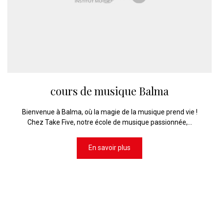
cours de musique Balma
Bienvenue à Balma, où la magie de la musique prend vie !
Chez Take Five, notre école de musique passionnée,...
En savoir plus