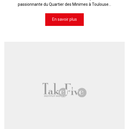
passionnante du Quartier des Minimes à Toulouse...
En savoir plus