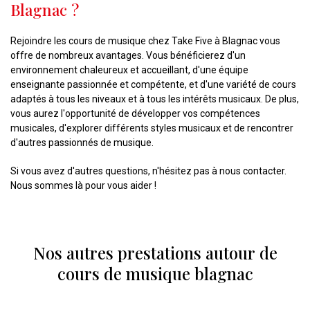
Blagnac ?
Rejoindre les cours de musique chez Take Five à Blagnac vous
offre de nombreux avantages. Vous bénéficierez d'un
environnement chaleureux et accueillant, d'une équipe
enseignante passionnée et compétente, et d'une variété de cours
adaptés à tous les niveaux et à tous les intérêts musicaux. De plus,
vous aurez l'opportunité de développer vos compétences
musicales, d'explorer différents styles musicaux et de rencontrer
d'autres passionnés de musique.
Si vous avez d'autres questions, n'hésitez pas à nous contacter.
Nous sommes là pour vous aider !
Nos autres prestations autour de
cours de musique blagnac