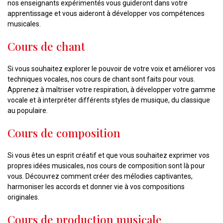
nos enseignants expérimentés vous guideront dans votre
apprentissage et vous aideront à développer vos compétences
musicales.
Cours de chant
Si vous souhaitez explorer le pouvoir de votre voix et améliorer vos
techniques vocales, nos cours de chant sont faits pour vous.
Apprenez à maîtriser votre respiration, à développer votre gamme
vocale et à interpréter différents styles de musique, du classique
au populaire.
Cours de composition
Si vous êtes un esprit créatif et que vous souhaitez exprimer vos
propres idées musicales, nos cours de composition sont là pour
vous. Découvrez comment créer des mélodies captivantes,
harmoniser les accords et donner vie à vos compositions
originales.
Cours de production musicale