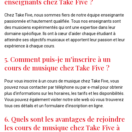
enseignants chez Take Five ?
Chez Take Five, nous sommes fiers de notre équipe enseignante
passionnée et hautement qualifiée. Tous nos enseignants sont
des musiciens expérimentés qui ont une expertise dans leur
domaine spécifique. Ils ont à cœur d'aider chaque étudiant à
atteindre ses objectifs musicaux et apportent leur passion et leur
expérience à chaque cours.
5. Comment puis-je m'inscrire à un
cours de musique chez Take Five ?
Pour vous inscrire à un cours de musique chez Take Five, vous
pouvez nous contacter par téléphone ou par e-mail pour obtenir
plus d'informations sur les horaires, les tarifs et les disponibilités.
Vous pouvez également visiter notre site web où vous trouverez
tous ces détails et un formulaire d'inscription en ligne.
6. Quels sont les avantages de rejoindre
les cours de musique chez Take Five à