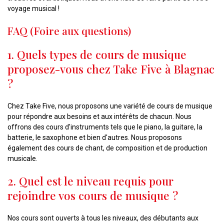
voyage musical !
FAQ (Foire aux questions)
1. Quels types de cours de musique
proposez-vous chez Take Five à Blagnac
?
Chez Take Five, nous proposons une variété de cours de musique
pour répondre aux besoins et aux intérêts de chacun. Nous
offrons des cours d'instruments tels que le piano, la guitare, la
batterie, le saxophone et bien d'autres. Nous proposons
également des cours de chant, de composition et de production
musicale.
2. Quel est le niveau requis pour
rejoindre vos cours de musique ?
Nos cours sont ouverts à tous les niveaux, des débutants aux