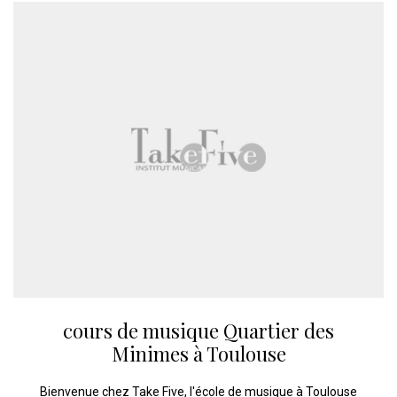
cours de musique Quartier des
Minimes à Toulouse
Bienvenue chez Take Five, l'école de musique à Toulouse