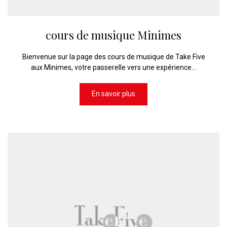
cours de musique Minimes
Bienvenue sur la page des cours de musique de Take Five
aux Minimes, votre passerelle vers une expérience...
En savoir plus