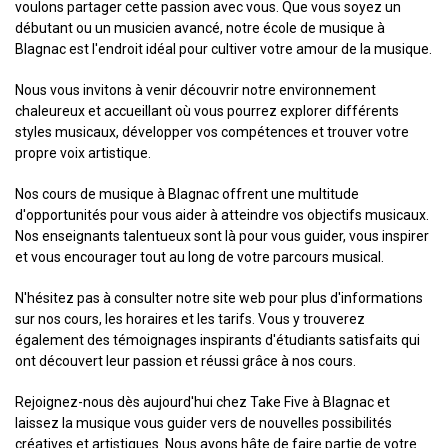
voulons partager cette passion avec vous. Que vous soyez un
débutant ou un musicien avancé, notre école de musique à
Blagnac est l'endroit idéal pour cultiver votre amour de la musique.
Nous vous invitons à venir découvrir notre environnement
chaleureux et accueillant où vous pourrez explorer différents
styles musicaux, développer vos compétences et trouver votre
propre voix artistique.
Nos cours de musique à Blagnac offrent une multitude
d'opportunités pour vous aider à atteindre vos objectifs musicaux.
Nos enseignants talentueux sont là pour vous guider, vous inspirer
et vous encourager tout au long de votre parcours musical.
N'hésitez pas à consulter notre site web pour plus d'informations
sur nos cours, les horaires et les tarifs. Vous y trouverez
également des témoignages inspirants d'étudiants satisfaits qui
ont découvert leur passion et réussi grâce à nos cours.
Rejoignez-nous dès aujourd'hui chez Take Five à Blagnac et
laissez la musique vous guider vers de nouvelles possibilités
créatives et artistiques. Nous avons hâte de faire partie de votre