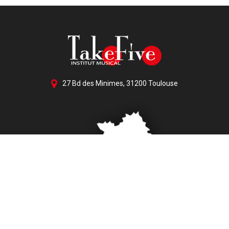
27 Bd des Minimes, 31200 Toulouse