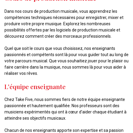
Dans nos cours de production musicale, vous apprendrez les
compétences techniques nécessaires pour enregistrer, mixer et
produire votre propre musique. Explorez les nombreuses
possibilités offertes par les logiciels de production musicale et
découvrez comment créer des morceaux professionnels.
Quel que soit le cours que vous choisissez, nos enseignants
passionnés et compétents sont là pour vous guider tout au long de
votre parcours musical. Que vous souhaitiez jouer pour le plaisir ou
faire carrière dans la musique, nous sommes là pour vous aider à
réaliser vos rêves.
L'équipe enseignante
Chez Take Five, nous sommes fiers de notre équipe enseignante
passionnée et hautement qualifiée. Nos professeurs sont des
musiciens expérimentés qui ont à cœur d'aider chaque étudiant à
atteindre ses objectifs musicaux.
Chacun de nos enseignants apporte son expertise et sa passion