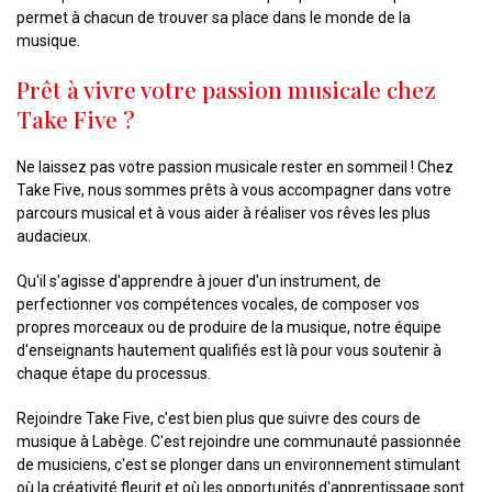
permet à chacun de trouver sa place dans le monde de la
musique.
Prêt à vivre votre passion musicale chez
Take Five ?
Ne laissez pas votre passion musicale rester en sommeil ! Chez
Take Five, nous sommes prêts à vous accompagner dans votre
parcours musical et à vous aider à réaliser vos rêves les plus
audacieux.
Qu'il s'agisse d'apprendre à jouer d'un instrument, de
perfectionner vos compétences vocales, de composer vos
propres morceaux ou de produire de la musique, notre équipe
d'enseignants hautement qualifiés est là pour vous soutenir à
chaque étape du processus.
Rejoindre Take Five, c'est bien plus que suivre des cours de
musique à Labège. C'est rejoindre une communauté passionnée
de musiciens, c'est se plonger dans un environnement stimulant
où la créativité fleurit et où les opportunités d'apprentissage sont