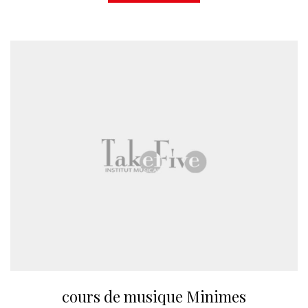
cours de musique Minimes