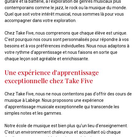
guitare et la batterie, à l'exploration de genres musicaux plus
contemporains comme le jazz, le rock ou la musique du monde.
Quel que soit votre intérêt musical, nous sommes là pour vous
accompagner dans votre exploration.
Chez Take Five, nous comprenons que chaque élève est unique.
C'est pourquoi nos cours sont personnalisés pour répondre à vos
besoins et à vos préférences individuelles. Nous nous adaptons à
votre rythme d'apprentissage et nous faisons en sorte que
chaque leçon soit agréable et enrichissante.
Une expérience d'apprentissage
exceptionnelle chez Take Five
Chez Take Five, nous ne nous contentons pas d'offrir des cours de
musique à Labège. Nous proposons une expérience
d'apprentissage musicale exceptionnelle qui transcende les
simples notes et les gammes.
Notre école de musique est bien plus qu'un lieu d'enseignement.
C'est un environnement chaleureux et accueillant où chaque