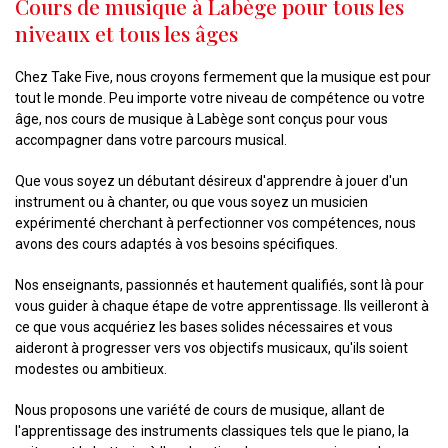
Cours de musique à Labège pour tous les
niveaux et tous les âges
Chez Take Five, nous croyons fermement que la musique est pour
tout le monde. Peu importe votre niveau de compétence ou votre
âge, nos cours de musique à Labège sont conçus pour vous
accompagner dans votre parcours musical.
Que vous soyez un débutant désireux d'apprendre à jouer d'un
instrument ou à chanter, ou que vous soyez un musicien
expérimenté cherchant à perfectionner vos compétences, nous
avons des cours adaptés à vos besoins spécifiques.
Nos enseignants, passionnés et hautement qualifiés, sont là pour
vous guider à chaque étape de votre apprentissage. Ils veilleront à
ce que vous acquériez les bases solides nécessaires et vous
aideront à progresser vers vos objectifs musicaux, qu'ils soient
modestes ou ambitieux.
Nous proposons une variété de cours de musique, allant de
l'apprentissage des instruments classiques tels que le piano, la