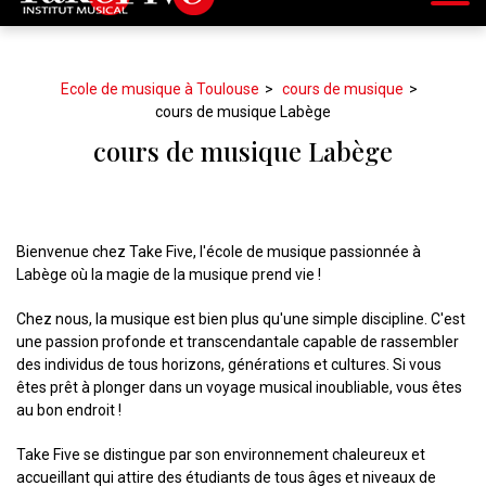
Ecole de musique à Toulouse
cours de musique
cours de musique Labège
cours de musique Labège
Bienvenue chez Take Five, l'école de musique passionnée à
Labège où la magie de la musique prend vie !
Chez nous, la musique est bien plus qu'une simple discipline. C'est
une passion profonde et transcendantale capable de rassembler
des individus de tous horizons, générations et cultures. Si vous
êtes prêt à plonger dans un voyage musical inoubliable, vous êtes
au bon endroit !
Take Five se distingue par son environnement chaleureux et
accueillant qui attire des étudiants de tous âges et niveaux de