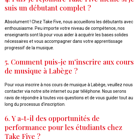
suis un débutant complet ?
Absolument ! Chez Take Five, nous accueillons les débutants avec
enthousiasme. Peu importe votre niveau de compétence, nos
enseignants sont là pour vous aider à acquérir les bases solides
nécessaires et vous accompagner dans votre apprentissage
progressif de la musique.
5. Comment puis-je m'inscrire aux cours
de musique à Labège ?
Pour vous inscrire à nos cours de musique à Labège, veuillez nous
contacter via notre site internet ou par téléphone. Nous serons
ravis de répondre à toutes vos questions et de vous guider tout au
long du processus d'inscription.
6. Y a-t-il des opportunités de
performance pour les étudiants chez
Take Five ?