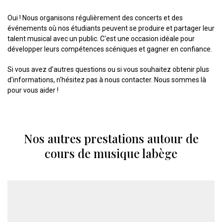
Oui ! Nous organisons régulièrement des concerts et des
événements où nos étudiants peuvent se produire et partager leur
talent musical avec un public. C'est une occasion idéale pour
développer leurs compétences scéniques et gagner en confiance.
Si vous avez d'autres questions ou si vous souhaitez obtenir plus
d'informations, n'hésitez pas à nous contacter. Nous sommes là
pour vous aider !
Nos autres prestations autour de
cours de musique labège