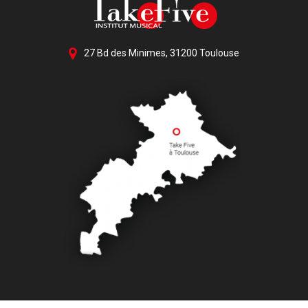
27 Bd des Minimes, 31200 Toulouse