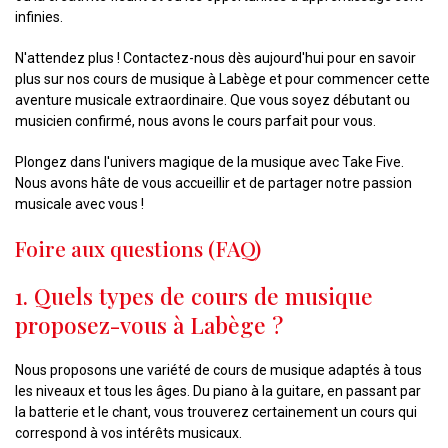
infinies.
N'attendez plus ! Contactez-nous dès aujourd'hui pour en savoir
plus sur nos cours de musique à Labège et pour commencer cette
aventure musicale extraordinaire. Que vous soyez débutant ou
musicien confirmé, nous avons le cours parfait pour vous.
Plongez dans l'univers magique de la musique avec Take Five.
Nous avons hâte de vous accueillir et de partager notre passion
musicale avec vous !
Foire aux questions (FAQ)
1. Quels types de cours de musique
proposez-vous à Labège ?
Nous proposons une variété de cours de musique adaptés à tous
les niveaux et tous les âges. Du piano à la guitare, en passant par
la batterie et le chant, vous trouverez certainement un cours qui
correspond à vos intérêts musicaux.