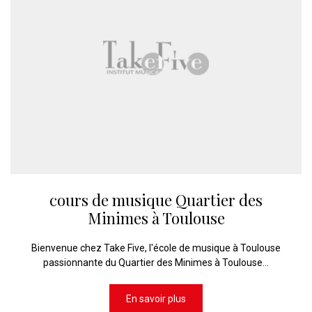
cours de musique Quartier des
Minimes à Toulouse
Bienvenue chez Take Five, l'école de musique à Toulouse
passionnante du Quartier des Minimes à Toulouse...
En savoir plus