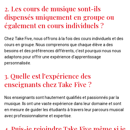
2. Les cours de musique sont-ils
dispensés uniquement en groupe ou
également en cours individuels ?
Chez Take Five, nous offrons à la fois des cours individuels et des
cours en groupe. Nous comprenons que chaque élève a des
besoins et des préférences différents, c'est pourquoi nous nous
adaptons pour offrir une expérience d'apprentissage
personnalisée.
3. Quelle est l'expérience des
enseignants chez Take Five ?
Nos enseignants sont hautement qualifiés et passionnés par la
musique. Ils ont une vaste expérience dans leur domaine et sont
en mesure de guider les étudiants à travers leur parcours musical
avec professionnalisme et expertise.
4. Puis-je rejoindre Take Five même si je