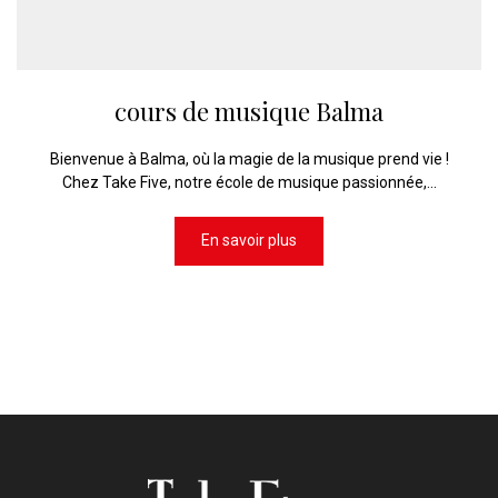
cours de musique Balma
Bienvenue à Balma, où la magie de la musique prend vie !
Chez Take Five, notre école de musique passionnée,...
En savoir plus