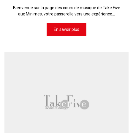
Bienvenue sur la page des cours de musique de Take Five
aux Minimes, votre passerelle vers une expérience...
En savoir plus