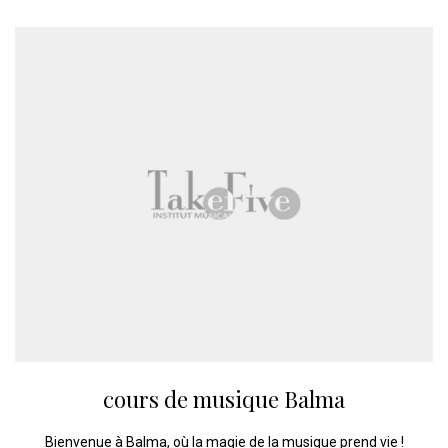
cours de musique Balma
Bienvenue à Balma, où la magie de la musique prend vie !