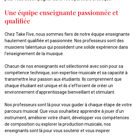
Une équipe enseignante passionnée et
qualifiée
Chez Take Five, nous sommes fiers de notre équipe enseignante
hautement qualifiée et passionnée. Nos professeurs sont des
musiciens talentueux qui possèdent une solide expérience dans
l'enseignement de la musique.
Chacun de nos enseignants est sélectionné avec soin pour sa
compétence technique, son expertise musicale et sa capacité à
transmettre leur passion aux étudiants. Ils comprennent que
chaque étudiant est unique et ils s'efforcent de créer un
environnement d'apprentissage bienveillant et stimulant.
Nos professeurs sont là pour vous guider à chaque étape de votre
parcours musical. Que vous souhaitiez apprendre à jouer d'un
instrument, améliorer votre chant, développer vos compétences
de composition ou explorer la production musicale, nos
enseignants sont là pour vous soutenir et vous inspirer.