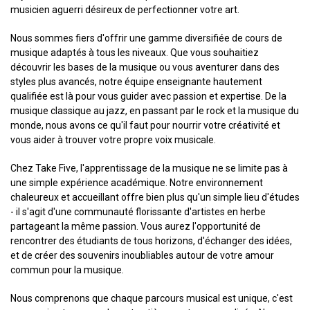
musicien aguerri désireux de perfectionner votre art.
Nous sommes fiers d'offrir une gamme diversifiée de cours de
musique adaptés à tous les niveaux. Que vous souhaitiez
découvrir les bases de la musique ou vous aventurer dans des
styles plus avancés, notre équipe enseignante hautement
qualifiée est là pour vous guider avec passion et expertise. De la
musique classique au jazz, en passant par le rock et la musique du
monde, nous avons ce qu'il faut pour nourrir votre créativité et
vous aider à trouver votre propre voix musicale.
Chez Take Five, l'apprentissage de la musique ne se limite pas à
une simple expérience académique. Notre environnement
chaleureux et accueillant offre bien plus qu'un simple lieu d'études
- il s'agit d'une communauté florissante d'artistes en herbe
partageant la même passion. Vous aurez l'opportunité de
rencontrer des étudiants de tous horizons, d'échanger des idées,
et de créer des souvenirs inoubliables autour de votre amour
commun pour la musique.
Nous comprenons que chaque parcours musical est unique, c'est