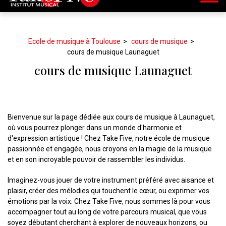
Ecole de musique à Toulouse
cours de musique
cours de musique Launaguet
cours de musique Launaguet
Bienvenue sur la page dédiée aux cours de musique à Launaguet,
où vous pourrez plonger dans un monde d'harmonie et
d'expression artistique ! Chez Take Five, notre école de musique
passionnée et engagée, nous croyons en la magie de la musique
et en son incroyable pouvoir de rassembler les individus.
Imaginez-vous jouer de votre instrument préféré avec aisance et
plaisir, créer des mélodies qui touchent le cœur, ou exprimer vos
émotions par la voix. Chez Take Five, nous sommes là pour vous
accompagner tout au long de votre parcours musical, que vous
soyez débutant cherchant à explorer de nouveaux horizons, ou