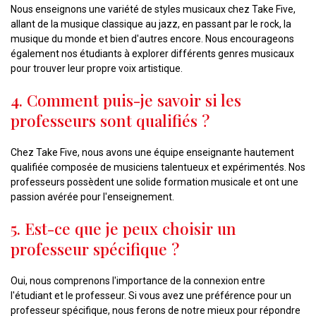
Nous enseignons une variété de styles musicaux chez Take Five,
allant de la musique classique au jazz, en passant par le rock, la
musique du monde et bien d'autres encore. Nous encourageons
également nos étudiants à explorer différents genres musicaux
pour trouver leur propre voix artistique.
4. Comment puis-je savoir si les
professeurs sont qualifiés ?
Chez Take Five, nous avons une équipe enseignante hautement
qualifiée composée de musiciens talentueux et expérimentés. Nos
professeurs possèdent une solide formation musicale et ont une
passion avérée pour l'enseignement.
5. Est-ce que je peux choisir un
professeur spécifique ?
Oui, nous comprenons l'importance de la connexion entre
l'étudiant et le professeur. Si vous avez une préférence pour un
professeur spécifique, nous ferons de notre mieux pour répondre