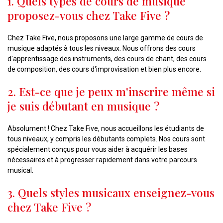
1. Quels types de cours de musique
proposez-vous chez Take Five ?
Chez Take Five, nous proposons une large gamme de cours de
musique adaptés à tous les niveaux. Nous offrons des cours
d'apprentissage des instruments, des cours de chant, des cours
de composition, des cours d'improvisation et bien plus encore.
2. Est-ce que je peux m'inscrire même si
je suis débutant en musique ?
Absolument ! Chez Take Five, nous accueillons les étudiants de
tous niveaux, y compris les débutants complets. Nos cours sont
spécialement conçus pour vous aider à acquérir les bases
nécessaires et à progresser rapidement dans votre parcours
musical.
3. Quels styles musicaux enseignez-vous
chez Take Five ?