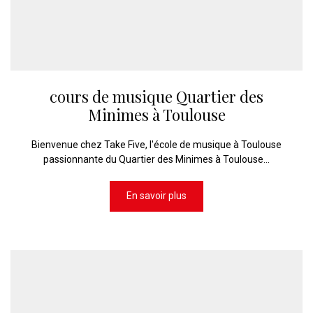
cours de musique Quartier des
Minimes à Toulouse
Bienvenue chez Take Five, l'école de musique à Toulouse
passionnante du Quartier des Minimes à Toulouse...
En savoir plus