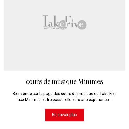
cours de musique Minimes
Bienvenue sur la page des cours de musique de Take Five
aux Minimes, votre passerelle vers une expérience...
En savoir plus