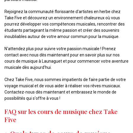
Rejoignez la communauté florissante d'artistes en herbe chez
Take Five et découvrez un environnement chaleureux où vous
pourrez développer vos compétences musicales, rencontrer des
étudiants partageant la même passion et créer des souvenirs
inoubliables autour de votre amour commun pour la musique.
N'attendez plus pour suivre votre passion musicale ! Prenez
contact avec nous dès maintenant pour en savoir plus sur nos
cours de musique à Launaguet et pour commencer votre aventure
musicale dès aujourd'hui.
Chez Take Five, nous sommes impatients de faire partie de votre
voyage musical et de vous aider à réaliser vos rêves musicaux.
Contactez-nous dès maintenant et embrassez le monde de
possibilités qui s'offre à vous !
FAQ sur les cours de musique chez Take
Five