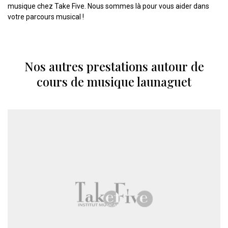
musique chez Take Five. Nous sommes là pour vous aider dans
votre parcours musical !
Nos autres prestations autour de
cours de musique launaguet