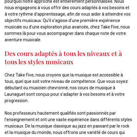
pourquoi notre approche est entièrement personnalisée. Nous
nous engageons à vous offrir des cours adaptés à vos besoins et
à votre rythme d'apprentissage, afin de vous aider à atteindre vos
objectifs musicaux. Qu’il s’agisse d'une première expérience
musicale ou d'une exploration plus avancée, chez Take Five, nous
sommes là pour vous accompagner dans chaque note de votre
aventure musicale.
Des cours adaptés à tous les niveaux et à
tous les styles musicaux
Chez Take Five, nous croyons que la musique est accessible à
tous, quel que soit votre niveau de compétence. Que vous soyez
débutant ou musicien chevronné, nos cours de musique à
Launaguet sont conçus pour s'adapter à vos besoins et à votre
progression.
Nos professeurs hautement qualifiés sont passionnés par
l'enseignement et ont une vaste expérience dans différents styles
musicaux. De la musique classique au jazz en passant par le rock
et la musique du monde, nous offrons une variété de cours qui