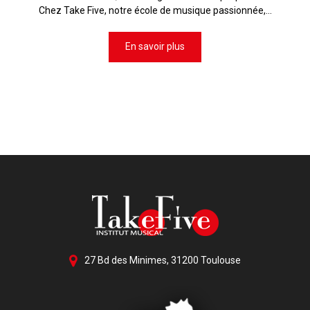
Chez Take Five, notre école de musique passionnée,...
En savoir plus
27 Bd des Minimes, 31200 Toulouse