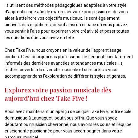
Ils utilisent des méthodes pédagogiques adaptées à votre style
d'apprentissage afin de maximiser votre progression et de vous
aider à atteindre vos objectifs musicaux. Ils sont également
bienveillants et patients, créant ainsi un espace où vous pouvez
vous sentir à l'aise pour exprimer votre créativité et poser toutes
les questions que vous avez en tête.
Chez Take Five, nous croyons en la valeur de l'apprentissage
continu. C'est pourquoi nos professeurs se tiennent constamment
informés des dernières avancées et tendances musicales. Ils
restent ouverts à la diversité musicale et sont prêts à vous
accompagner dans l'exploration de différents styles et genres.
Explorez votre passion musicale dès
aujourd'hui chez Take Five !
Vous avez maintenant un aperçu de ce que Take Five, notre école
de musique à Launaguet, peut vous offrir. Que vous soyez
débutant ou musicien chevronné, nous avons les cours et l'équipe
enseignante passionnée pour vous accompagner dans votre
parcours musical.