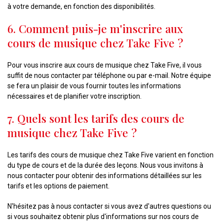
à votre demande, en fonction des disponibilités.
6. Comment puis-je m'inscrire aux
cours de musique chez Take Five ?
Pour vous inscrire aux cours de musique chez Take Five, il vous
suffit de nous contacter par téléphone ou par e-mail. Notre équipe
se fera un plaisir de vous fournir toutes les informations
nécessaires et de planifier votre inscription.
7. Quels sont les tarifs des cours de
musique chez Take Five ?
Les tarifs des cours de musique chez Take Five varient en fonction
du type de cours et de la durée des leçons. Nous vous invitons à
nous contacter pour obtenir des informations détaillées sur les
tarifs et les options de paiement.
N'hésitez pas à nous contacter si vous avez d'autres questions ou
si vous souhaitez obtenir plus d'informations sur nos cours de