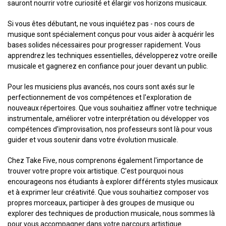
sauront nourrir votre curiosité et élargir vos horizons musicaux.
Si vous êtes débutant, ne vous inquiétez pas - nos cours de
musique sont spécialement conçus pour vous aider à acquérir les
bases solides nécessaires pour progresser rapidement. Vous
apprendrez les techniques essentielles, développerez votre oreille
musicale et gagnerez en confiance pour jouer devant un public.
Pour les musiciens plus avancés, nos cours sont axés sur le
perfectionnement de vos compétences et l'exploration de
nouveaux répertoires. Que vous souhaitiez affiner votre technique
instrumentale, améliorer votre interprétation ou développer vos
compétences d'improvisation, nos professeurs sont là pour vous
guider et vous soutenir dans votre évolution musicale.
Chez Take Five, nous comprenons également l'importance de
trouver votre propre voix artistique. C'est pourquoi nous
encourageons nos étudiants à explorer différents styles musicaux
et à exprimer leur créativité. Que vous souhaitiez composer vos
propres morceaux, participer à des groupes de musique ou
explorer des techniques de production musicale, nous sommes là
pour vous accompagner dans votre parcours artistique.