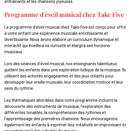
entrainants et les chansons joyeuses.
Programme d'éveil musical chez Take Five
Le programme d'éveil musical chez Take Five est conçu pour offrir
à votre enfant une expérience musicale enrichissante et
divertissante. Nous avons élaboré un curriculum dynamique et
interactif qui éveillera sa curiosité et élargira ses horizons
musicaux.
Lors des séances d'éveil musical, nos enseignants talentueux
guident les enfants dans une exploration ludique de la musique. Ils
utilisent des activités engageantes et des jeux créatifs pour
développer leur oreille musicale, leur coordination motrice et leur
sens du rythme.
Les thématiques abordées dans notre programme incluent la
découverte des instruments de musique, l'exploration des
différentes tonalités, la compréhension des rythmes et
l'apprentissage des premières chansons. Nous encourageons
également les enfants à exprimer leur créativité en improvisant et