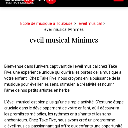
Ecole de musique à Toulouse
eveil musical
eveil musical Minimes
eveil musical Minimes
Bienvenue dans l'univers captivant de l'éveil musical chez Take
Five, une expérience unique qui ouvrira les portes de la musique à
votre enfant ! Chez Take Five, nous croyons en la puissance de la
musique pour éveiller les sens, stimuler la créativité et nourrir
l'âme de nos petits artistes en herbe.
L'éveil musical est bien plus qu'une simple activité. C'est une étape
cruciale dans le développement de votre enfant, où il découvrira
les premières mélodies, les rythmes entraînants et les sons
enchanteurs. Chez Take Five, nous avons créé un programme
d'éveil musical passionnant qui offre aux enfants une opportunité