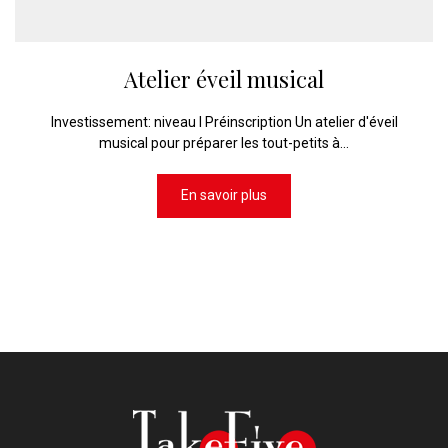
Atelier éveil musical
Investissement: niveau I Préinscription Un atelier d'éveil
musical pour préparer les tout-petits à...
En savoir plus