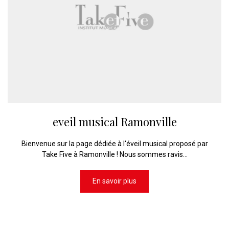
eveil musical Ramonville
Bienvenue sur la page dédiée à l'éveil musical proposé par
Take Five à Ramonville ! Nous sommes ravis...
En savoir plus