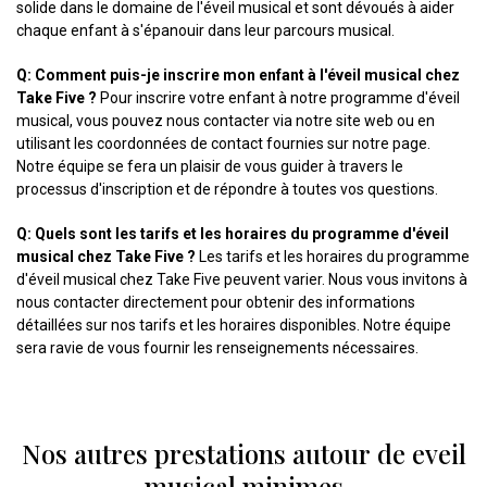
solide dans le domaine de l'éveil musical et sont dévoués à aider
chaque enfant à s'épanouir dans leur parcours musical.
Q: Comment puis-je inscrire mon enfant à l'éveil musical chez
Take Five ?
Pour inscrire votre enfant à notre programme d'éveil
musical, vous pouvez nous contacter via notre site web ou en
utilisant les coordonnées de contact fournies sur notre page.
Notre équipe se fera un plaisir de vous guider à travers le
processus d'inscription et de répondre à toutes vos questions.
Q: Quels sont les tarifs et les horaires du programme d'éveil
musical chez Take Five ?
Les tarifs et les horaires du programme
d'éveil musical chez Take Five peuvent varier. Nous vous invitons à
nous contacter directement pour obtenir des informations
détaillées sur nos tarifs et les horaires disponibles. Notre équipe
sera ravie de vous fournir les renseignements nécessaires.
Nos autres prestations autour de eveil
musical minimes