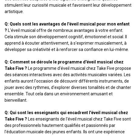
stimulent leur curiosité musicale et favorisent leur développement
artistique.
Q: Quels sont les avantages de l'éveil musical pour mon enfant
?
L'éveil musical offre de nombreux avantages à votre enfant.
Cela stimule son développement cognitif, émotionnel et social. Il
apprend à écouter attentivement, à s'exprimer musicalement, à
développer sa créativité et à renforcer sa confiance en lui-même.
Q: Comment se déroule le programme d'éveil musical chez
Take Five ?
Le programme d'éveil musical chez Take Five propose
des séances interactives avec des activités musicales variées. Les
enfants auront l'occasion de découvrir différents instruments, de
jouer avec des rythmes, d'explorer diverses tonalités et de chanter
ensemble. Tout cela dans un environnement amusant et
bienveillant.
Q: Qui sont les enseignants qui encadrent l'éveil musical chez
Take Five ?
Les enseignants de l'éveil musical chez Take Five sont
des professionnels hautement qualifiés et passionnés par
l'éducation musicale des jeunes enfants. Ils ont une expérience