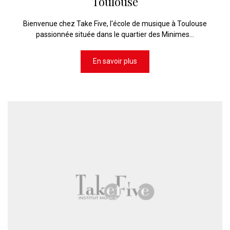
Toulouse
Bienvenue chez Take Five, l'école de musique à Toulouse
passionnée située dans le quartier des Minimes...
En savoir plus