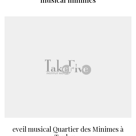
eveil musical Quartier des Minimes à