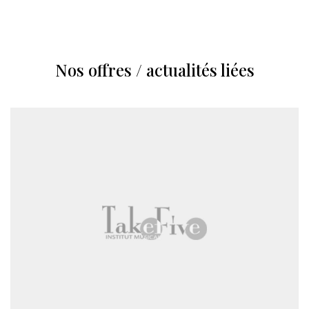
Nos offres / actualités liées