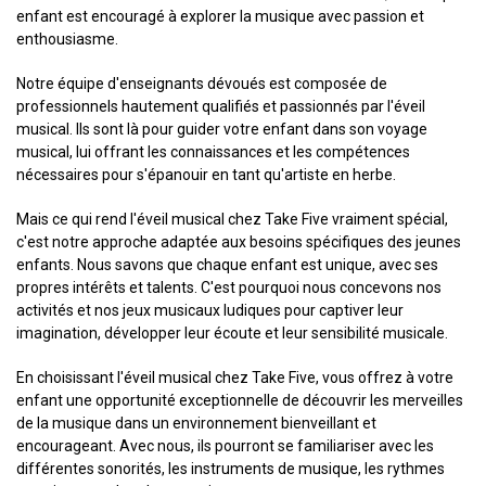
enfant est encouragé à explorer la musique avec passion et
enthousiasme.
Notre équipe d'enseignants dévoués est composée de
professionnels hautement qualifiés et passionnés par l'éveil
musical. Ils sont là pour guider votre enfant dans son voyage
musical, lui offrant les connaissances et les compétences
nécessaires pour s'épanouir en tant qu'artiste en herbe.
Mais ce qui rend l'éveil musical chez Take Five vraiment spécial,
c'est notre approche adaptée aux besoins spécifiques des jeunes
enfants. Nous savons que chaque enfant est unique, avec ses
propres intérêts et talents. C'est pourquoi nous concevons nos
activités et nos jeux musicaux ludiques pour captiver leur
imagination, développer leur écoute et leur sensibilité musicale.
En choisissant l'éveil musical chez Take Five, vous offrez à votre
enfant une opportunité exceptionnelle de découvrir les merveilles
de la musique dans un environnement bienveillant et
encourageant. Avec nous, ils pourront se familiariser avec les
différentes sonorités, les instruments de musique, les rythmes