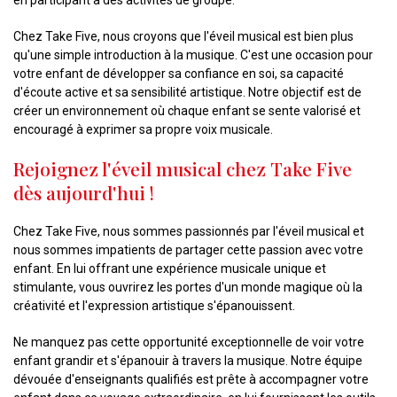
en participant à des activités de groupe.
Chez Take Five, nous croyons que l'éveil musical est bien plus
qu'une simple introduction à la musique. C'est une occasion pour
votre enfant de développer sa confiance en soi, sa capacité
d'écoute active et sa sensibilité artistique. Notre objectif est de
créer un environnement où chaque enfant se sente valorisé et
encouragé à exprimer sa propre voix musicale.
Rejoignez l'éveil musical chez Take Five
dès aujourd'hui !
Chez Take Five, nous sommes passionnés par l'éveil musical et
nous sommes impatients de partager cette passion avec votre
enfant. En lui offrant une expérience musicale unique et
stimulante, vous ouvrirez les portes d'un monde magique où la
créativité et l'expression artistique s'épanouissent.
Ne manquez pas cette opportunité exceptionnelle de voir votre
enfant grandir et s'épanouir à travers la musique. Notre équipe
dévouée d'enseignants qualifiés est prête à accompagner votre