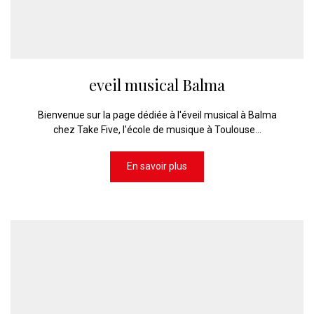
eveil musical Balma
Bienvenue sur la page dédiée à l'éveil musical à Balma
chez Take Five, l'école de musique à Toulouse...
En savoir plus