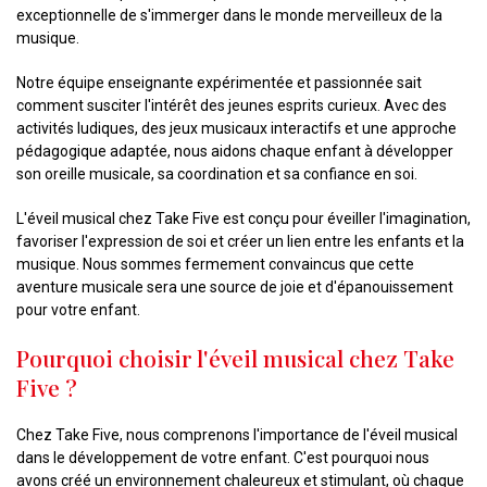
exceptionnelle de s'immerger dans le monde merveilleux de la
musique.
Notre équipe enseignante expérimentée et passionnée sait
comment susciter l'intérêt des jeunes esprits curieux. Avec des
activités ludiques, des jeux musicaux interactifs et une approche
pédagogique adaptée, nous aidons chaque enfant à développer
son oreille musicale, sa coordination et sa confiance en soi.
L'éveil musical chez Take Five est conçu pour éveiller l'imagination,
favoriser l'expression de soi et créer un lien entre les enfants et la
musique. Nous sommes fermement convaincus que cette
aventure musicale sera une source de joie et d'épanouissement
pour votre enfant.
Pourquoi choisir l'éveil musical chez Take
Five ?
Chez Take Five, nous comprenons l'importance de l'éveil musical
dans le développement de votre enfant. C'est pourquoi nous
avons créé un environnement chaleureux et stimulant, où chaque