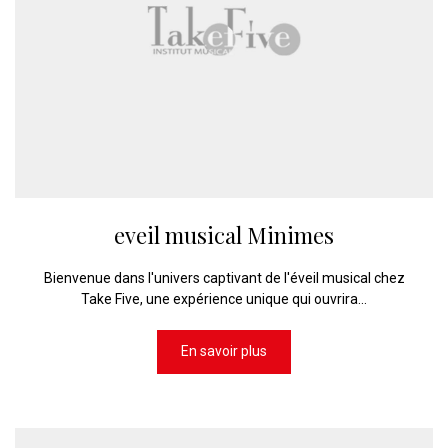
eveil musical Minimes
Bienvenue dans l'univers captivant de l'éveil musical chez
Take Five, une expérience unique qui ouvrira...
En savoir plus