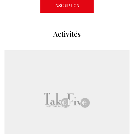
INSCRIPTION
Activités