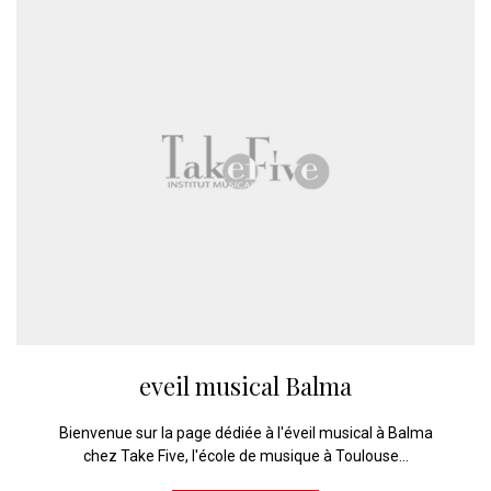
eveil musical Balma
Bienvenue sur la page dédiée à l'éveil musical à Balma
chez Take Five, l'école de musique à Toulouse...