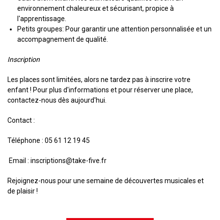
environnement chaleureux et sécurisant, propice à
l'apprentissage.
Petits groupes: Pour garantir une attention personnalisée et un
accompagnement de qualité.
Inscription
Les places sont limitées, alors ne tardez pas à inscrire votre
enfant ! Pour plus d'informations et pour réserver une place,
contactez-nous dès aujourd'hui.
Contact :
Téléphone : 05 61 12 19 45
Email : inscriptions@take-five.fr
Rejoignez-nous pour une semaine de découvertes musicales et
de plaisir !