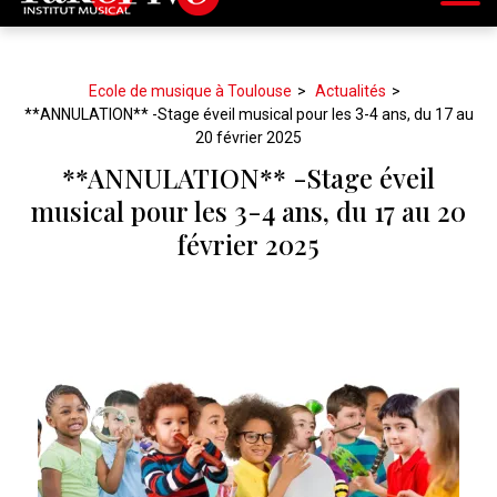
Ecole de musique à Toulouse
Actualités
**ANNULATION** -Stage éveil musical pour les 3-4 ans, du 17 au
20 février 2025
**ANNULATION** -Stage éveil
musical pour les 3-4 ans, du 17 au 20
février 2025