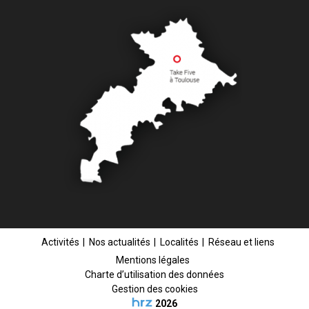
Activités
Nos actualités
Localités
Réseau et liens
Mentions légales
Charte d’utilisation des données
Gestion des cookies
2026