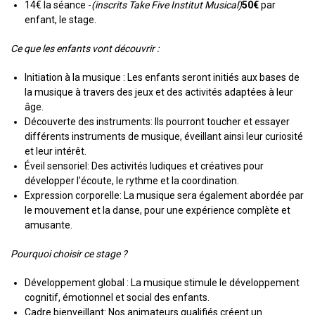
14€ la séance -
(inscrits Take Five Institut Musical)
50€
par
enfant, le stage.
Ce que les enfants vont découvrir :
Initiation à la musique : Les enfants seront initiés aux bases de
la musique à travers des jeux et des activités adaptées à leur
âge.
Découverte des instruments: Ils pourront toucher et essayer
différents instruments de musique, éveillant ainsi leur curiosité
et leur intérêt.
Éveil sensoriel: Des activités ludiques et créatives pour
développer l'écoute, le rythme et la coordination.
Expression corporelle: La musique sera également abordée par
le mouvement et la danse, pour une expérience complète et
amusante.
Pourquoi choisir ce stage ?
Développement global : La musique stimule le développement
cognitif, émotionnel et social des enfants.
Cadre bienveillant: Nos animateurs qualifiés créent un