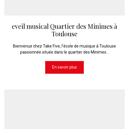
eveil musical Quartier des Minimes à
Toulouse
Bienvenue chez Take Five, l'école de musique à Toulouse
passionnée située dans le quartier des Minimes...
En savoir plus