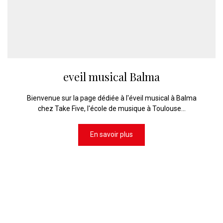
eveil musical Balma
Bienvenue sur la page dédiée à l'éveil musical à Balma
chez Take Five, l'école de musique à Toulouse...
En savoir plus