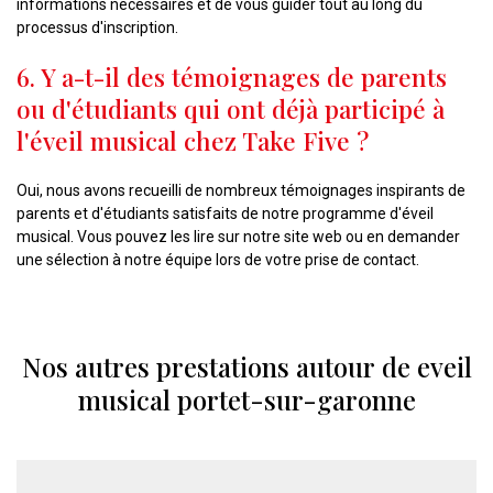
informations nécessaires et de vous guider tout au long du
processus d'inscription.
6. Y a-t-il des témoignages de parents
ou d'étudiants qui ont déjà participé à
l'éveil musical chez Take Five ?
Oui, nous avons recueilli de nombreux témoignages inspirants de
parents et d'étudiants satisfaits de notre programme d'éveil
musical. Vous pouvez les lire sur notre site web ou en demander
une sélection à notre équipe lors de votre prise de contact.
Nos autres prestations autour de eveil
musical portet-sur-garonne