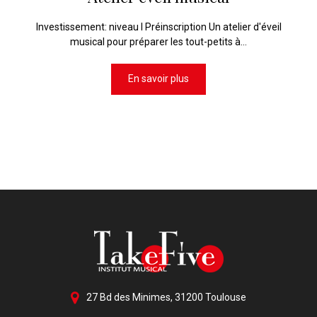
Investissement: niveau I Préinscription Un atelier d'éveil
musical pour préparer les tout-petits à...
En savoir plus
27 Bd des Minimes, 31200 Toulouse