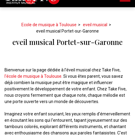
Ecole de musique à Toulouse
eveil musical
eveil musical Portet-sur-Garonne
eveil musical Portet-sur-Garonne
Bienvenue sur la page dédiée à l'éveil musical chez Take Five,
l'école de musique à Toulouse
. Si vous êtes parent, vous savez
déjà combien la musique peut être magique et influencer
positivement le développement de votre enfant. Chez Take Five,
nous croyons fermement que chaque note, chaque mélodie est
une porte ouverte vers un monde de découvertes.
Imaginez votre enfant souriant, les yeux remplis d'émerveillement
en écoutant les sons qui l'entourent, tapant joyeusement sur des
tambours colorés, explorant différents instruments, et chantant
avec enthousiasme des chansons aux paroles fantaisistes. C'est