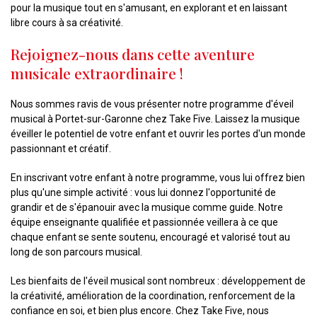
pour la musique tout en s'amusant, en explorant et en laissant
libre cours à sa créativité.
Rejoignez-nous dans cette aventure
musicale extraordinaire !
Nous sommes ravis de vous présenter notre programme d'éveil
musical à Portet-sur-Garonne chez Take Five. Laissez la musique
éveiller le potentiel de votre enfant et ouvrir les portes d'un monde
passionnant et créatif.
En inscrivant votre enfant à notre programme, vous lui offrez bien
plus qu'une simple activité : vous lui donnez l'opportunité de
grandir et de s'épanouir avec la musique comme guide. Notre
équipe enseignante qualifiée et passionnée veillera à ce que
chaque enfant se sente soutenu, encouragé et valorisé tout au
long de son parcours musical.
Les bienfaits de l'éveil musical sont nombreux : développement de
la créativité, amélioration de la coordination, renforcement de la
confiance en soi, et bien plus encore. Chez Take Five, nous