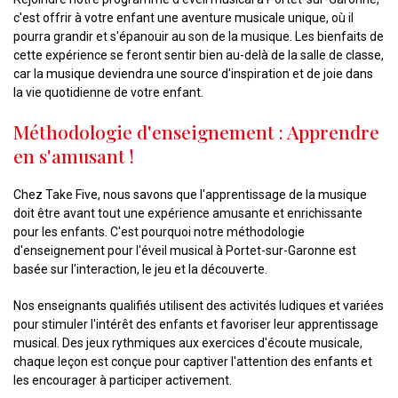
c'est offrir à votre enfant une aventure musicale unique, où il
pourra grandir et s'épanouir au son de la musique. Les bienfaits de
cette expérience se feront sentir bien au-delà de la salle de classe,
car la musique deviendra une source d'inspiration et de joie dans
la vie quotidienne de votre enfant.
Méthodologie d'enseignement : Apprendre
en s'amusant !
Chez Take Five, nous savons que l'apprentissage de la musique
doit être avant tout une expérience amusante et enrichissante
pour les enfants. C'est pourquoi notre méthodologie
d'enseignement pour l'éveil musical à Portet-sur-Garonne est
basée sur l'interaction, le jeu et la découverte.
Nos enseignants qualifiés utilisent des activités ludiques et variées
pour stimuler l'intérêt des enfants et favoriser leur apprentissage
musical. Des jeux rythmiques aux exercices d'écoute musicale,
chaque leçon est conçue pour captiver l'attention des enfants et
les encourager à participer activement.