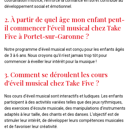
coordination motrice, renforce la confiance en soi et contribue au
développement social et émotionnel.
2. À partir de quel âge mon enfant peut-
il commencer l'éveil musical chez Take
Five à Portet-sur-Garonne ?
Notre programme d'éveil musical est conçu pour les enfants âgés
de 3 à 6 ans. Nous croyons qu'il n'est jamais trop tôt pour
commencer à éveiller leur intérêt pour la musique !
3. Comment se déroulent les cours
d'éveil musical chez Take Five ?
Nos cours d'éveil musical sont interactifs et ludiques. Les enfants
participent à des activités variées telles que des jeux rythmiques,
des exercices d'écoute musicale, des manipulations d'instruments
adaptés à leur taille, des chants et des danses. L'objectif est de
stimuler leur intérêt, de développer leurs compétences musicales
et de favoriser leur créativité.