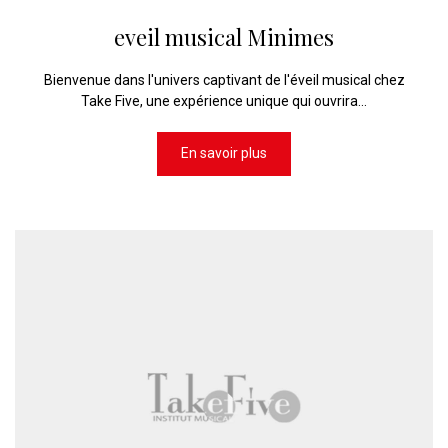
eveil musical Minimes
Bienvenue dans l'univers captivant de l'éveil musical chez
Take Five, une expérience unique qui ouvrira...
En savoir plus