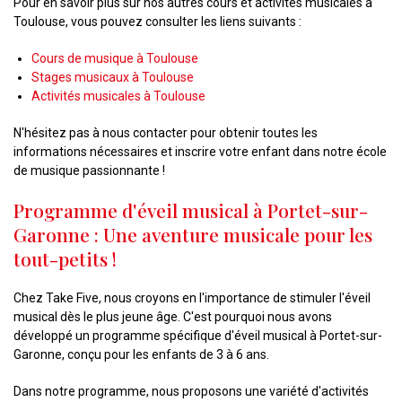
Pour en savoir plus sur nos autres cours et activités musicales à
Toulouse, vous pouvez consulter les liens suivants :
Cours de musique à Toulouse
Stages musicaux à Toulouse
Activités musicales à Toulouse
N'hésitez pas à nous contacter pour obtenir toutes les
informations nécessaires et inscrire votre enfant dans notre école
de musique passionnante !
Programme d'éveil musical à Portet-sur-
Garonne : Une aventure musicale pour les
tout-petits !
Chez Take Five, nous croyons en l'importance de stimuler l'éveil
musical dès le plus jeune âge. C'est pourquoi nous avons
développé un programme spécifique d'éveil musical à Portet-sur-
Garonne, conçu pour les enfants de 3 à 6 ans.
Dans notre programme, nous proposons une variété d'activités