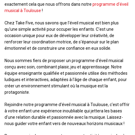
exactement cela que nous offrons dans notre
programme d'éveil
musical à Toulouse
!
Chez Take Five, nous savons que l'éveil musical est bien plus
qu'une simple activité pour occuper les enfants. C'est une
occasion unique pour eux de développer leur créativité, de
renforcer leur coordination motrice, de s'épanouir sur le plan
émotionnel et de construire une confiance en eux solide.
Nous sommes fiers de proposer un programme d'éveil musical
conçu avec soin, combinant plaisir, jeu et apprentissage. Notre
équipe enseignante qualifiée et passionnée utilise des méthodes
ludiques et interactives, adaptées à l'âge de chaque enfant, pour
créer un environnement stimulant où la musique est la
protagoniste.
Rejoindre notre programme d'éveil musical à Toulouse, c'est offrir
à votre enfant une expérience inoubliable qui jettera les bases
d'une relation durable et passionnée avec la musique. Laissez-
nous guider votre enfant vers de nouveaux horizons musicaux !