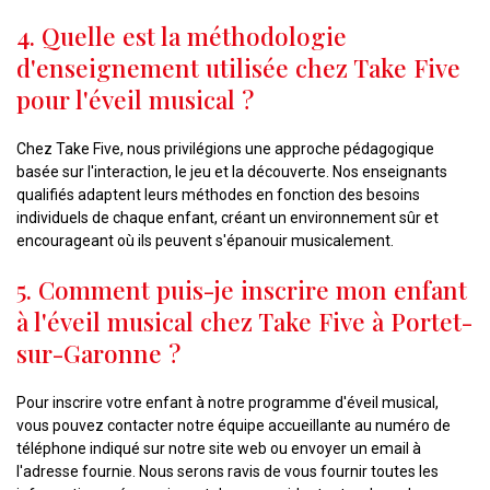
4. Quelle est la méthodologie
d'enseignement utilisée chez Take Five
pour l'éveil musical ?
Chez Take Five, nous privilégions une approche pédagogique
basée sur l'interaction, le jeu et la découverte. Nos enseignants
qualifiés adaptent leurs méthodes en fonction des besoins
individuels de chaque enfant, créant un environnement sûr et
encourageant où ils peuvent s'épanouir musicalement.
5. Comment puis-je inscrire mon enfant
à l'éveil musical chez Take Five à Portet-
sur-Garonne ?
Pour inscrire votre enfant à notre programme d'éveil musical,
vous pouvez contacter notre équipe accueillante au numéro de
téléphone indiqué sur notre site web ou envoyer un email à
l'adresse fournie. Nous serons ravis de vous fournir toutes les