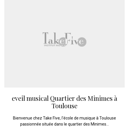
eveil musical Quartier des Minimes à
Toulouse
Bienvenue chez Take Five, l'école de musique à Toulouse
passionnée située dans le quartier des Minimes...