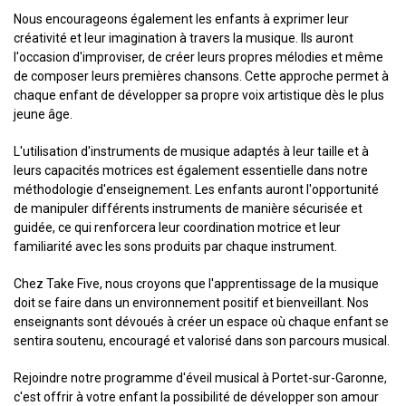
Nous encourageons également les enfants à exprimer leur
créativité et leur imagination à travers la musique. Ils auront
l'occasion d'improviser, de créer leurs propres mélodies et même
de composer leurs premières chansons. Cette approche permet à
chaque enfant de développer sa propre voix artistique dès le plus
jeune âge.
L'utilisation d'instruments de musique adaptés à leur taille et à
leurs capacités motrices est également essentielle dans notre
méthodologie d'enseignement. Les enfants auront l'opportunité
de manipuler différents instruments de manière sécurisée et
guidée, ce qui renforcera leur coordination motrice et leur
familiarité avec les sons produits par chaque instrument.
Chez Take Five, nous croyons que l'apprentissage de la musique
doit se faire dans un environnement positif et bienveillant. Nos
enseignants sont dévoués à créer un espace où chaque enfant se
sentira soutenu, encouragé et valorisé dans son parcours musical.
Rejoindre notre programme d'éveil musical à Portet-sur-Garonne,
c'est offrir à votre enfant la possibilité de développer son amour