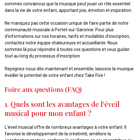
sommes convaincus que la musique peut jouer un rôle essentiel
dans la vie de votre enfant, apportant joie, émotion et inspiration.
Ne manquez pas cette occasion unique de faire partie de notre
communauté musicale à Portet-sur-Garonne. Pour plus
d'informations sur nos horaires, tarifs et modalités d'inscription,
contactez notre équipe chaleureuse et accueillante. Nous
sommes là pour répondre à toutes vos questions et vous guider
tout au long du processus d'inscription.
Rejoignez-nous dès maintenant et ensemble, laissons la musique
éveiller le potentiel de votre enfant chez Take Five !
Foire aux questions (FAQ)
1. Quels sont les avantages de l'éveil
musical pour mon enfant ?
L'éveil musical offre de nombreux avantages à votre enfant. Il
favorise le développement de la créativité, améliore la