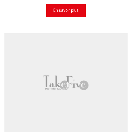
En savoir plus